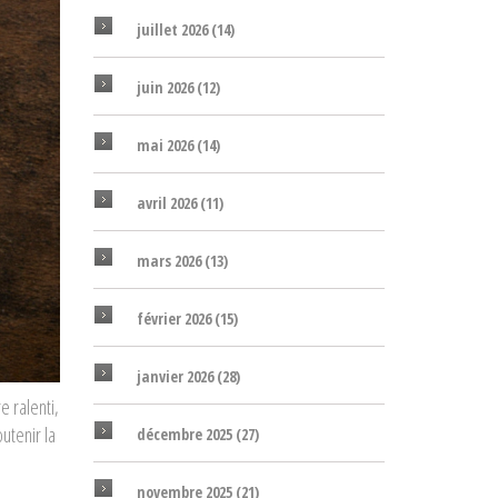
juillet 2026
(14)
juin 2026
(12)
mai 2026
(14)
avril 2026
(11)
mars 2026
(13)
février 2026
(15)
janvier 2026
(28)
e ralenti,
utenir la
décembre 2025
(27)
novembre 2025
(21)