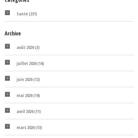
Sante
(231)
Archive
août 2026
(3)
juillet 2026
(14)
juin 2026
(12)
mai 2026
(14)
avril 2026
(11)
mars 2026
(13)