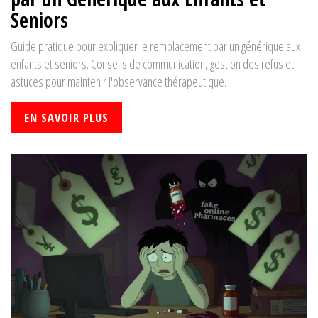
Seniors
Guide pratique pour expliquer le remplacement par un générique aux
enfants et seniors. Conseils de communication, gestion des refus et
astuces pour maintenir l'observance thérapeutique.
EN SAVOIR PLUS