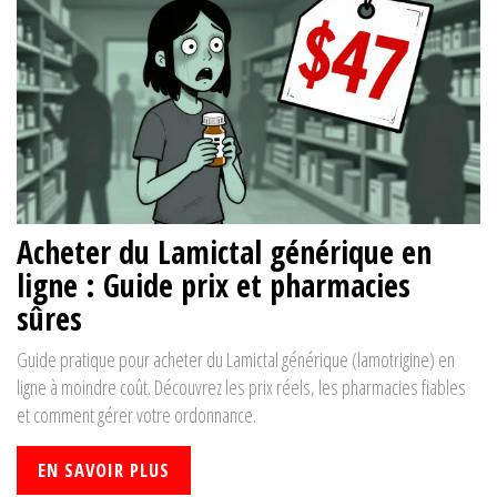
Acheter du Lamictal générique en
ligne : Guide prix et pharmacies
sûres
Guide pratique pour acheter du Lamictal générique (lamotrigine) en
ligne à moindre coût. Découvrez les prix réels, les pharmacies fiables
et comment gérer votre ordonnance.
EN SAVOIR PLUS