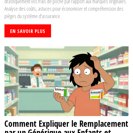
drastiquement vos frais de poche par rapport aux marques originales.
Analyse des coûts, astuces pour économiser et compréhension des
pièges du système d'assurance.
EN SAVOIR PLUS
Comment Expliquer le Remplacement
par un Générique aux Enfants et