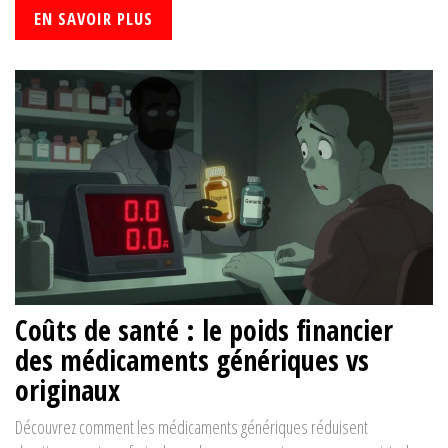
EN SAVOIR PLUS
Coûts de santé : le poids financier
des médicaments génériques vs
originaux
Découvrez comment les médicaments génériques réduisent