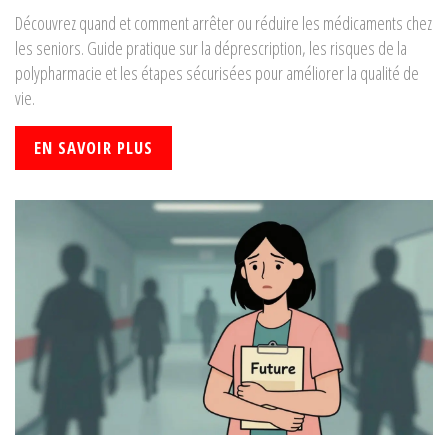
Découvrez quand et comment arrêter ou réduire les médicaments chez
les seniors. Guide pratique sur la déprescription, les risques de la
polypharmacie et les étapes sécurisées pour améliorer la qualité de
vie.
EN SAVOIR PLUS