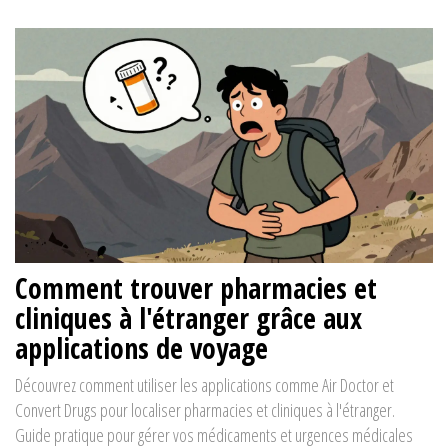
Comment trouver pharmacies et
cliniques à l'étranger grâce aux
applications de voyage
Découvrez comment utiliser les applications comme Air Doctor et
Convert Drugs pour localiser pharmacies et cliniques à l'étranger.
Guide pratique pour gérer vos médicaments et urgences médicales