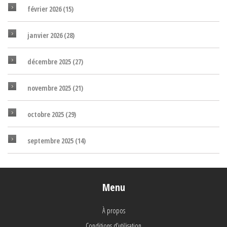
février 2026
(15)
janvier 2026
(28)
décembre 2025
(27)
novembre 2025
(21)
octobre 2025
(29)
septembre 2025
(14)
Menu
À propos
Conditions d’utilisation