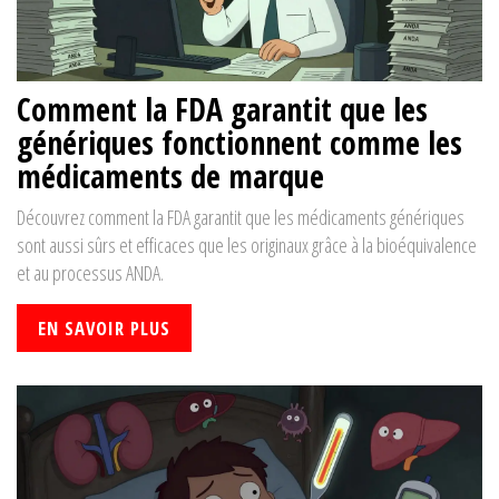
Comment la FDA garantit que les
génériques fonctionnent comme les
médicaments de marque
Découvrez comment la FDA garantit que les médicaments génériques
sont aussi sûrs et efficaces que les originaux grâce à la bioéquivalence
et au processus ANDA.
EN SAVOIR PLUS