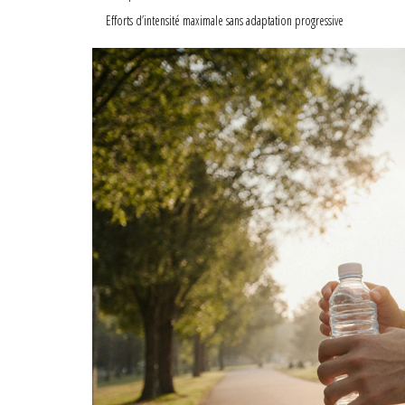
Efforts d’intensité maximale sans adaptation progressive