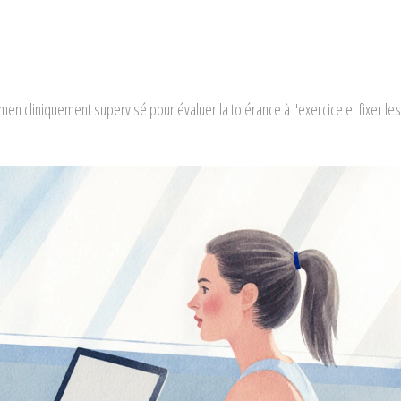
men cliniquement supervisé pour évaluer la tolérance à l'exercice et fixer les