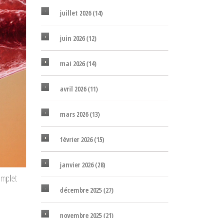
juillet 2026
(14)
juin 2026
(12)
mai 2026
(14)
avril 2026
(11)
mars 2026
(13)
février 2026
(15)
janvier 2026
(28)
omplet
décembre 2025
(27)
novembre 2025
(21)