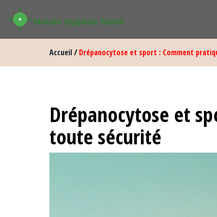
Accueil
/
Drépanocytose et sport : Comment pratiqu
Drépanocytose et sp
toute sécurité