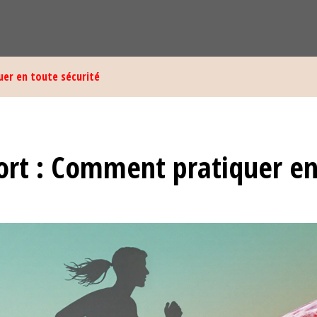
er en toute sécurité
ort : Comment pratiquer e