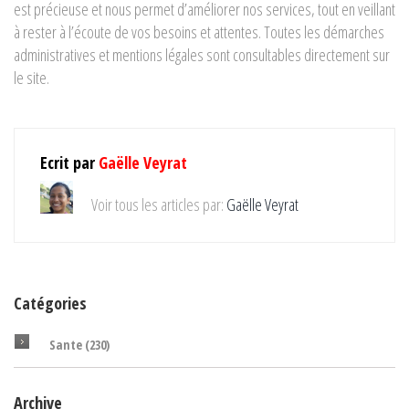
est précieuse et nous permet d’améliorer nos services, tout en veillant
à rester à l’écoute de vos besoins et attentes. Toutes les démarches
administratives et mentions légales sont consultables directement sur
le site.
Ecrit par
Gaëlle Veyrat
Voir tous les articles par:
Gaëlle Veyrat
Catégories
Sante
(230)
Archive