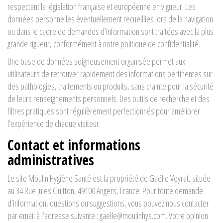
respectant la législation française et européenne en vigueur. Les
données personnelles éventuellement recueillies lors de la navigation
ou dans le cadre de demandes d’information sont traitées avec la plus
grande rigueur, conformément à notre politique de confidentialité.
Une base de données soigneusement organisée permet aux
utilisateurs de retrouver rapidement des informations pertinentes sur
des pathologies, traitements ou produits, sans crainte pour la sécurité
de leurs renseignements personnels. Des outils de recherche et des
filtres pratiques sont régulièrement perfectionnés pour améliorer
l’expérience de chaque visiteur.
Contact et informations
administratives
Le site Moulin Hygiène Santé est la propriété de Gaëlle Veyrat, située
au 34 Rue Jules Guitton, 49100 Angers, France. Pour toute demande
d’information, questions ou suggestions, vous pouvez nous contacter
par email à l’adresse suivante :
gaelle@moulinhys.com
. Votre opinion