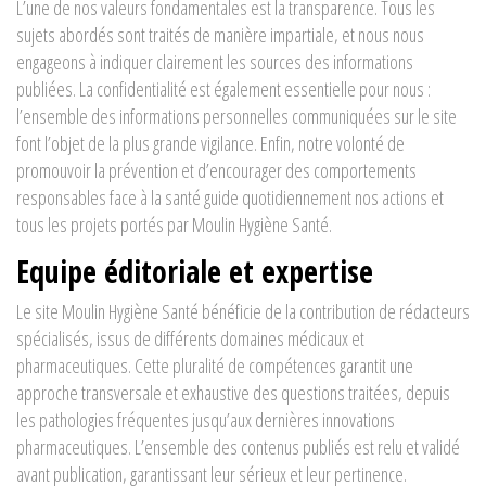
L’une de nos valeurs fondamentales est la transparence. Tous les
sujets abordés sont traités de manière impartiale, et nous nous
engageons à indiquer clairement les sources des informations
publiées. La confidentialité est également essentielle pour nous :
l’ensemble des informations personnelles communiquées sur le site
font l’objet de la plus grande vigilance. Enfin, notre volonté de
promouvoir la prévention et d’encourager des comportements
responsables face à la santé guide quotidiennement nos actions et
tous les projets portés par Moulin Hygiène Santé.
Equipe éditoriale et expertise
Le site Moulin Hygiène Santé bénéficie de la contribution de rédacteurs
spécialisés, issus de différents domaines médicaux et
pharmaceutiques. Cette pluralité de compétences garantit une
approche transversale et exhaustive des questions traitées, depuis
les pathologies fréquentes jusqu’aux dernières innovations
pharmaceutiques. L’ensemble des contenus publiés est relu et validé
avant publication, garantissant leur sérieux et leur pertinence.