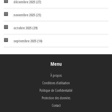
décembre 2025
(27)
novembre 2025
(21)
octobre 2025
(29)
septembre 2025
(14)
Menu
À propos
Conditions d’utilisation
Politique de Confidentialité
Protection des données
Contact