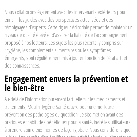
Nous collaborons également avec des intervenants extérieurs pour
enrichir les guides avec des perspectives actualisées et des
témoignages d’experts. Cette rigueur éditoriale permet de maintenir un
niveau de qualité élevé et d’assurer la fiabilité de l’accompagnement
proposé à nos lecteurs. Les sujets les plus récents, y compris sur
l’hygiène, les compléments alimentaires ou les symptômes
émergents, sont régulièrement mis à jour en fonction de l’état actuel
des connaissances.
Engagement envers la prévention et
le bien-être
Au-delà de l’information purement factuelle sur les médicaments et
traitements, Moulin Hygiène Santé œuvre pour une meilleure
prévention des pathologies du quotidien. Le site met en avant des
pratiques et habitudes bénéfiques pour la santé, invité les utilisateurs
à prendre soin d’eux-mêmes de façon globale. Nous considérons que