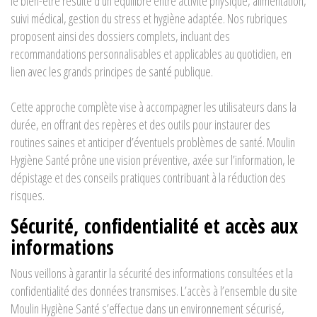
le bien-être résulte d’un équilibre entre activité physique, alimentation,
suivi médical, gestion du stress et hygiène adaptée. Nos rubriques
proposent ainsi des dossiers complets, incluant des
recommandations personnalisables et applicables au quotidien, en
lien avec les grands principes de santé publique.
Cette approche complète vise à accompagner les utilisateurs dans la
durée, en offrant des repères et des outils pour instaurer des
routines saines et anticiper d’éventuels problèmes de santé. Moulin
Hygiène Santé prône une vision préventive, axée sur l’information, le
dépistage et des conseils pratiques contribuant à la réduction des
risques.
Sécurité, confidentialité et accès aux
informations
Nous veillons à garantir la sécurité des informations consultées et la
confidentialité des données transmises. L’accès à l’ensemble du site
Moulin Hygiène Santé s’effectue dans un environnement sécurisé,