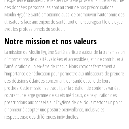
L’expérience utilisateur, le respect de la vie privée ainsi que la sécurité
des données personnelles sont au cœur de nos préoccupations.
Moulin Hygiène Santé ambitionne aussi de promouvoir l’autonomie des
utilisateurs face aux enjeux de santé, tout en encourageant le dialogue
avec les professionnels du secteur.
Notre mission et nos valeurs
La mission de Moulin Hygiène Santé s’articule autour de la transmission
d’informations de qualité, validées et accessibles, afin de contribuer à
l’amélioration du bien-être de chacun. Nous croyons fermement à
l’importance de l’éducation pour permettre aux utilisateurs de prendre
des décisions éclairées concernant leur santé et celle de leurs
proches. Cette mission se traduit par la création de contenus variés,
couvrant une large gamme de sujets médicaux, de l’explication des
prescriptions aux conseils sur l’hygiène de vie. Nous mettons un point
d’honneur à adopter une posture bienveillante, inclusive et
respectueuse des différences individuelles.