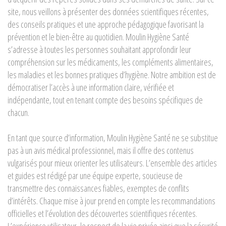
site, nous veillons à présenter des données scientifiques récentes,
des conseils pratiques et une approche pédagogique favorisant la
prévention et le bien-être au quotidien. Moulin Hygiène Santé
s’adresse à toutes les personnes souhaitant approfondir leur
compréhension sur les médicaments, les compléments alimentaires,
les maladies et les bonnes pratiques d’hygiène. Notre ambition est de
démocratiser l’accès à une information claire, vérifiée et
indépendante, tout en tenant compte des besoins spécifiques de
chacun.
En tant que source d’information, Moulin Hygiène Santé ne se substitue
pas à un avis médical professionnel, mais il offre des contenus
vulgarisés pour mieux orienter les utilisateurs. L’ensemble des articles
et guides est rédigé par une équipe experte, soucieuse de
transmettre des connaissances fiables, exemptes de conflits
d’intérêts. Chaque mise à jour prend en compte les recommandations
officielles et l’évolution des découvertes scientifiques récentes.