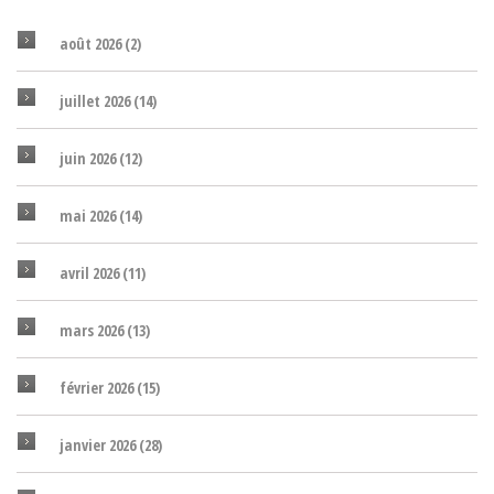
août 2026
(2)
juillet 2026
(14)
juin 2026
(12)
mai 2026
(14)
avril 2026
(11)
mars 2026
(13)
février 2026
(15)
janvier 2026
(28)