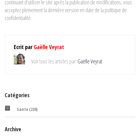
continuant d’utiliser le site après la publication de modifications, vous
acceptez pleinement la dernière version en date de la politique de
confidentialité.
Ecrit par
Gaëlle Veyrat
Voir tous les articles par:
Gaëlle Veyrat
Catégories
Sante
(230)
Archive