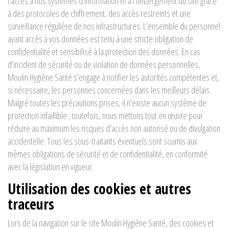
l'accès à nos systèmes d'information et à l’hébergement du site grâce
à des protocoles de chiffrement, des accès restreints et une
surveillance régulière de nos infrastructures. L’ensemble du personnel
ayant accès à vos données est tenu à une stricte obligation de
confidentialité et sensibilisé à la protection des données. En cas
d’incident de sécurité ou de violation de données personnelles,
Moulin Hygiène Santé s’engage à notifier les autorités compétentes et,
si nécessaire, les personnes concernées dans les meilleurs délais.
Malgré toutes les précautions prises, il n’existe aucun système de
protection infaillible ; toutefois, nous mettons tout en œuvre pour
réduire au maximum les risques d’accès non autorisé ou de divulgation
accidentelle. Tous les sous-traitants éventuels sont soumis aux
mêmes obligations de sécurité et de confidentialité, en conformité
avec la législation en vigueur.
Utilisation des cookies et autres
traceurs
Lors de la navigation sur le site Moulin Hygiène Santé, des cookies et