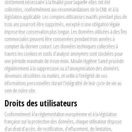
strictement nécessaire à la finalité pour laquelle elles ont été
collectées, conformément aux recommandations de la CNIL et à la
législation applicable. Les comptes utilisateurs inactifs pendant plus de
trois ans pourront être supprimés, excepté si une obligation légale
impose leur conservation plus longue. Les données utilisées à des fins
commerciales peuvent être conservées pendant trois années à
compter du dernier contact. Les données techniques collectées à
travers les cookies et outils d’analyse anonymes sont stockées pour
une période maximale de treize mois. Moulin Hygiène Santé procède
régulièrement à la suppression ou à l’anonymisation des données
devenues obsolètes ou inutiles, et veille à l’intégrité de vos
informations personnelles durant l’intégralité de leur cycle de vie au
sein de notre site.
Droits des utilisateurs
Conformément à la réglementation européenne et à la législation
française sur la protection des données, chaque utilisateur dispose
d’un droit d’accès, de rectification, d’effacement, de limitation,