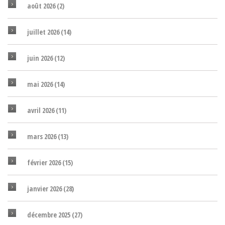
août 2026
(2)
juillet 2026
(14)
juin 2026
(12)
mai 2026
(14)
avril 2026
(11)
mars 2026
(13)
février 2026
(15)
janvier 2026
(28)
décembre 2025
(27)