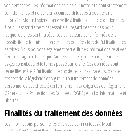
vos demandes. Les informations saisies sur notre site sont strictement
confidentielles et ne sont en aucun cas diffusées à des tiers non
autorisés. Moulin Hygiène Santé veille à limiter la collecte de données
à ce qui est strictement nécessaire au regard des finalités pour
lesquelles elles sont traitées. Les utilisateurs sont informés de la
possibilité de fournir ou non certaines données lors de l’utilisation des
services. Nous pouvons également recueillir des informations relatives
à votre navigation telles que l’adresse IP, le type de navigateur, les
pages consultées et le temps passé sur le site. Ces données sont
recueillies grâce à l’utilisation de cookies et autres traceurs, dans le
respect de la législation en vigueur. Tout traitement de données
personnelles est effectué conformément aux exigences du Règlement
Général sur la Protection des Données (RGPD) et la Loi Informatique et
Libertés.
Finalités du traitement des données
Les informations personnelles que vous communiquez à Moulin