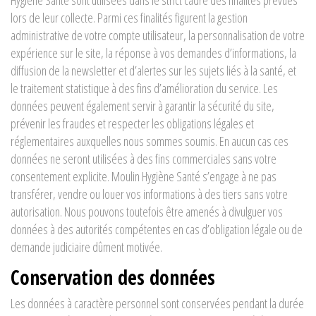
Hygiène Santé sont utilisées dans le strict cadre des finalités prévues
lors de leur collecte. Parmi ces finalités figurent la gestion
administrative de votre compte utilisateur, la personnalisation de votre
expérience sur le site, la réponse à vos demandes d’informations, la
diffusion de la newsletter et d’alertes sur les sujets liés à la santé, et
le traitement statistique à des fins d’amélioration du service. Les
données peuvent également servir à garantir la sécurité du site,
prévenir les fraudes et respecter les obligations légales et
réglementaires auxquelles nous sommes soumis. En aucun cas ces
données ne seront utilisées à des fins commerciales sans votre
consentement explicite. Moulin Hygiène Santé s’engage à ne pas
transférer, vendre ou louer vos informations à des tiers sans votre
autorisation. Nous pouvons toutefois être amenés à divulguer vos
données à des autorités compétentes en cas d’obligation légale ou de
demande judiciaire dûment motivée.
Conservation des données
Les données à caractère personnel sont conservées pendant la durée