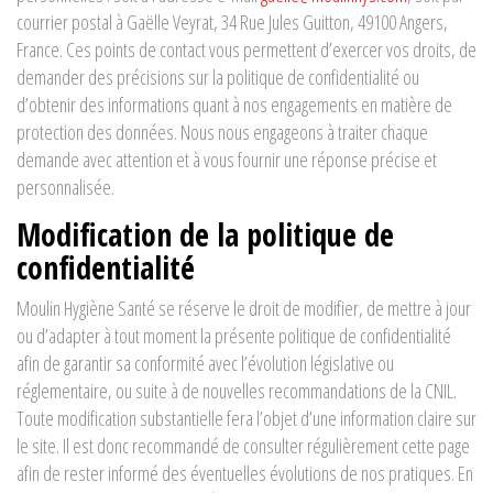
courrier postal à Gaëlle Veyrat, 34 Rue Jules Guitton, 49100 Angers,
France. Ces points de contact vous permettent d’exercer vos droits, de
demander des précisions sur la politique de confidentialité ou
d’obtenir des informations quant à nos engagements en matière de
protection des données. Nous nous engageons à traiter chaque
demande avec attention et à vous fournir une réponse précise et
personnalisée.
Modification de la politique de
confidentialité
Moulin Hygiène Santé se réserve le droit de modifier, de mettre à jour
ou d’adapter à tout moment la présente politique de confidentialité
afin de garantir sa conformité avec l’évolution législative ou
réglementaire, ou suite à de nouvelles recommandations de la CNIL.
Toute modification substantielle fera l’objet d’une information claire sur
le site. Il est donc recommandé de consulter régulièrement cette page
afin de rester informé des éventuelles évolutions de nos pratiques. En