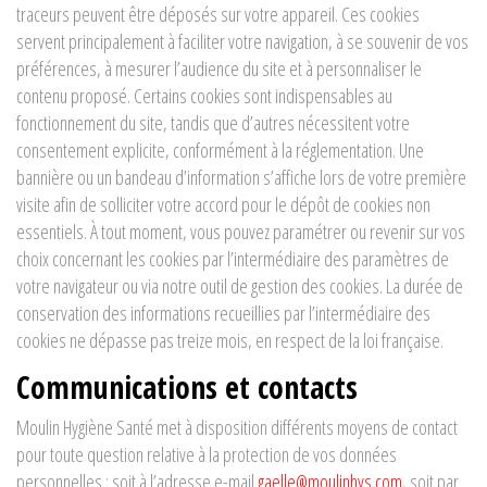
traceurs peuvent être déposés sur votre appareil. Ces cookies
servent principalement à faciliter votre navigation, à se souvenir de vos
préférences, à mesurer l’audience du site et à personnaliser le
contenu proposé. Certains cookies sont indispensables au
fonctionnement du site, tandis que d’autres nécessitent votre
consentement explicite, conformément à la réglementation. Une
bannière ou un bandeau d’information s’affiche lors de votre première
visite afin de solliciter votre accord pour le dépôt de cookies non
essentiels. À tout moment, vous pouvez paramétrer ou revenir sur vos
choix concernant les cookies par l’intermédiaire des paramètres de
votre navigateur ou via notre outil de gestion des cookies. La durée de
conservation des informations recueillies par l’intermédiaire des
cookies ne dépasse pas treize mois, en respect de la loi française.
Communications et contacts
Moulin Hygiène Santé met à disposition différents moyens de contact
pour toute question relative à la protection de vos données
personnelles : soit à l’adresse e-mail
gaelle@moulinhys.com
, soit par