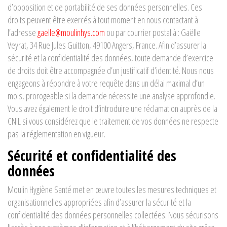
d’opposition et de portabilité de ses données personnelles. Ces
droits peuvent être exercés à tout moment en nous contactant à
l’adresse
gaelle@moulinhys.com
ou par courrier postal à : Gaëlle
Veyrat, 34 Rue Jules Guitton, 49100 Angers, France. Afin d’assurer la
sécurité et la confidentialité des données, toute demande d’exercice
de droits doit être accompagnée d’un justificatif d’identité. Nous nous
engageons à répondre à votre requête dans un délai maximal d’un
mois, prorogeable si la demande nécessite une analyse approfondie.
Vous avez également le droit d’introduire une réclamation auprès de la
CNIL si vous considérez que le traitement de vos données ne respecte
pas la réglementation en vigueur.
Sécurité et confidentialité des
données
Moulin Hygiène Santé met en œuvre toutes les mesures techniques et
organisationnelles appropriées afin d’assurer la sécurité et la
confidentialité des données personnelles collectées. Nous sécurisons