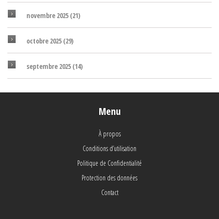
novembre 2025
(21)
octobre 2025
(29)
septembre 2025
(14)
Menu
À propos
Conditions d’utilisation
Politique de Confidentialité
Protection des données
Contact