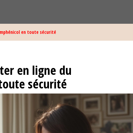
mphénicol en toute sécurité
er en ligne du
toute sécurité