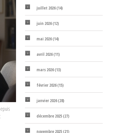
juillet 2026
(14)
juin 2026
(12)
mai 2026
(14)
avril 2026
(11)
mars 2026
(13)
février 2026
(15)
janvier 2026
(28)
 Depuis
t
décembre 2025
(27)
novembre 2025
(21)