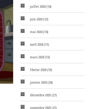
juillet 2026
(14)
juin 2026
(12)
mai 2026
(14)
avril 2026
(11)
mars 2026
(13)
février 2026
(15)
janvier 2026
(28)
décembre 2025
(27)
novembre 2025
(21)