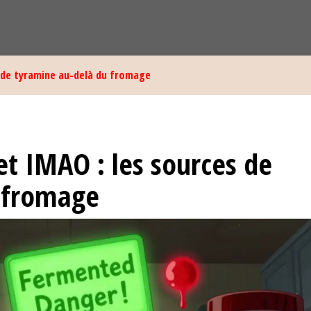
 de tyramine au-delà du fromage
t IMAO : les sources de
 fromage