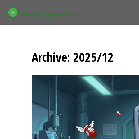
Archive: 2025/12