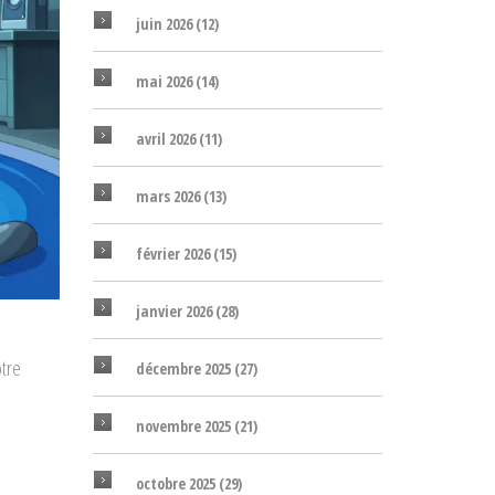
juin 2026
(12)
mai 2026
(14)
avril 2026
(11)
mars 2026
(13)
février 2026
(15)
janvier 2026
(28)
otre
décembre 2025
(27)
novembre 2025
(21)
octobre 2025
(29)