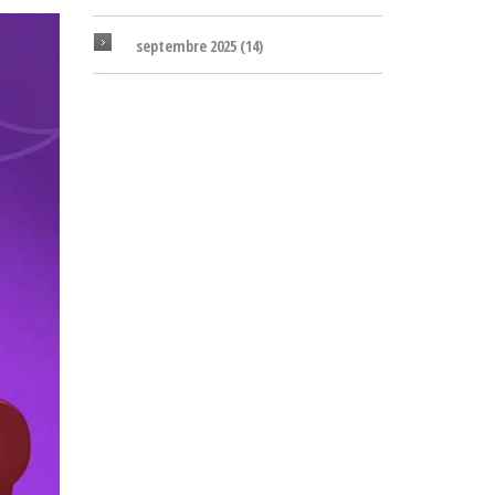
septembre 2025
(14)