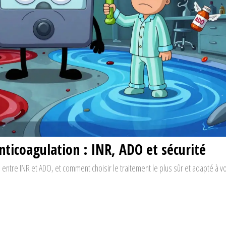
nticoagulation : INR, ADO et sécurité
entre INR et ADO, et comment choisir le traitement le plus sûr et adapté à v