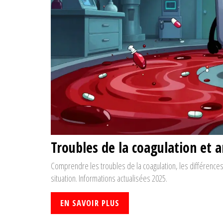
Troubles de la coagulation et a
Comprendre les troubles de la coagulation, les différences 
situation. Informations actualisées 2025.
EN SAVOIR PLUS