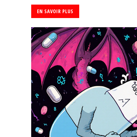
EN SAVOIR PLUS