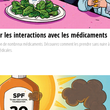
r les interactions avec les médicaments
rption de nombreux médicaments. Découvrez comment les prendre sans nuire à
édicales.