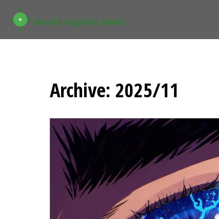
Archive: 2025/11