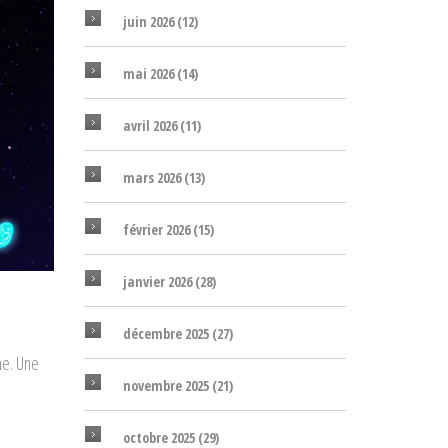
juin 2026
(12)
mai 2026
(14)
avril 2026
(11)
mars 2026
(13)
février 2026
(15)
janvier 2026
(28)
décembre 2025
(27)
ne. Une
novembre 2025
(21)
octobre 2025
(29)