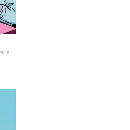
 votre