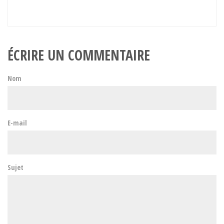
ÉCRIRE UN COMMENTAIRE
Nom
E-mail
Sujet