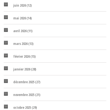
juin 2026
(12)
mai 2026
(14)
avril 2026
(11)
mars 2026
(13)
février 2026
(15)
janvier 2026
(28)
décembre 2025
(27)
novembre 2025
(21)
octobre 2025
(29)