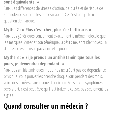
sont équivalents. »
Faux. Les différences de vitesse d’action, de durée et de risque de
somnolence sont réelles et mesurables. Ce n’est pas juste une
question de marque.
Mythe 2 : « Plus c’est cher, plus c’est efficace. »
Faux. Les génériques contiennent exactement la même molécule que
les marques. Zyrtec et son générique, la cétirizine, sont identiques. La
différence est dans le packaging et la publicité.
Mythe 3 : « Si je prends un antihistaminique tous les
jours, je deviendrai dépendant. »
Faux. Les antihistaminiques modernes ne créent pas de dépendance
physique. Vous pouvez les prendre chaque jour pendant des mois,
voire des années, sans risque d’addiction. Mais si vos symptômes
persistent, c’est peut-être qu’il faut traiter la cause, pas seulement les
signes.
Quand consulter un médecin ?