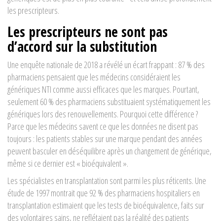
les prescripteurs.
Les prescripteurs ne sont pas
d’accord sur la substitution
Une enquête nationale de 2018 a révélé un écart frappant : 87 % des
pharmaciens pensaient que les médecins considéraient les
génériques NTI comme aussi efficaces que les marques. Pourtant,
seulement 60 % des pharmaciens substituaient systématiquement les
génériques lors des renouvellements. Pourquoi cette différence ?
Parce que les médecins savent ce que les données ne disent pas
toujours : les patients stables sur une marque pendant des années
peuvent basculer en déséquilibre après un changement de générique,
même si ce dernier est « bioéquivalent ».
Les spécialistes en transplantation sont parmi les plus réticents. Une
étude de 1997 montrait que 92 % des pharmaciens hospitaliers en
transplantation estimaient que les tests de bioéquivalence, faits sur
des volontaires sains, ne reflétaient pas la réalité des patients