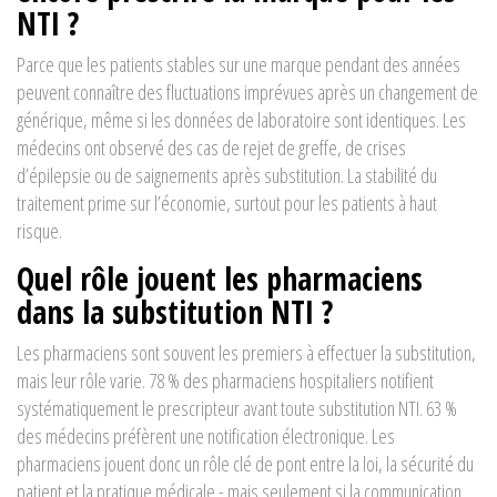
NTI ?
Parce que les patients stables sur une marque pendant des années
peuvent connaître des fluctuations imprévues après un changement de
générique, même si les données de laboratoire sont identiques. Les
médecins ont observé des cas de rejet de greffe, de crises
d’épilepsie ou de saignements après substitution. La stabilité du
traitement prime sur l’économie, surtout pour les patients à haut
risque.
Quel rôle jouent les pharmaciens
dans la substitution NTI ?
Les pharmaciens sont souvent les premiers à effectuer la substitution,
mais leur rôle varie. 78 % des pharmaciens hospitaliers notifient
systématiquement le prescripteur avant toute substitution NTI. 63 %
des médecins préfèrent une notification électronique. Les
pharmaciens jouent donc un rôle clé de pont entre la loi, la sécurité du
patient et la pratique médicale - mais seulement si la communication