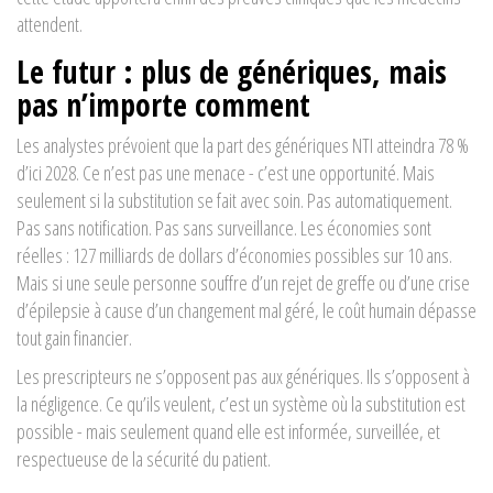
attendent.
Le futur : plus de génériques, mais
pas n’importe comment
Les analystes prévoient que la part des génériques NTI atteindra 78 %
d’ici 2028. Ce n’est pas une menace - c’est une opportunité. Mais
seulement si la substitution se fait avec soin. Pas automatiquement.
Pas sans notification. Pas sans surveillance. Les économies sont
réelles : 127 milliards de dollars d’économies possibles sur 10 ans.
Mais si une seule personne souffre d’un rejet de greffe ou d’une crise
d’épilepsie à cause d’un changement mal géré, le coût humain dépasse
tout gain financier.
Les prescripteurs ne s’opposent pas aux génériques. Ils s’opposent à
la négligence. Ce qu’ils veulent, c’est un système où la substitution est
possible - mais seulement quand elle est informée, surveillée, et
respectueuse de la sécurité du patient.