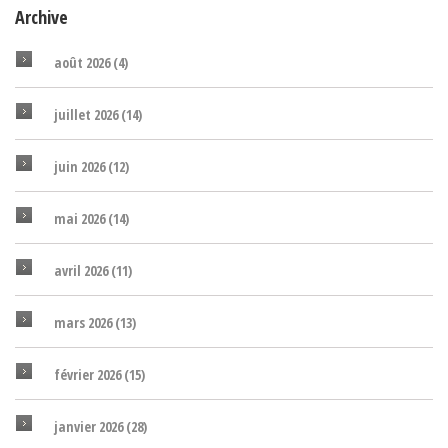
Archive
août 2026
(4)
juillet 2026
(14)
juin 2026
(12)
mai 2026
(14)
avril 2026
(11)
mars 2026
(13)
février 2026
(15)
janvier 2026
(28)