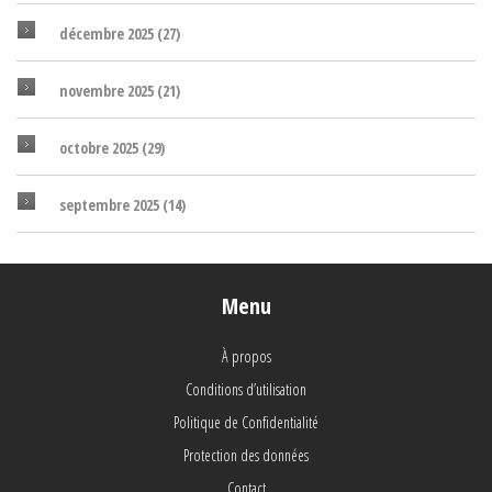
décembre 2025
(27)
novembre 2025
(21)
octobre 2025
(29)
septembre 2025
(14)
Menu
À propos
Conditions d’utilisation
Politique de Confidentialité
Protection des données
Contact