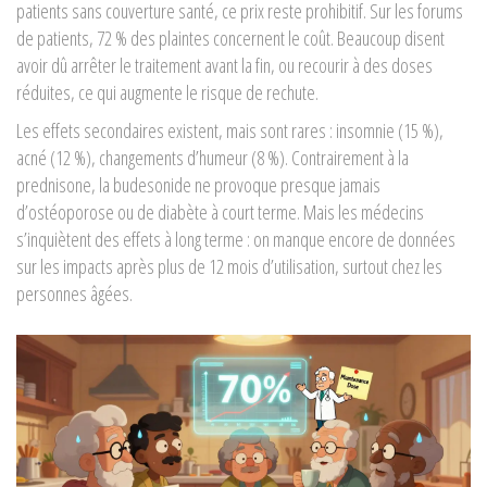
patients sans couverture santé, ce prix reste prohibitif. Sur les forums
de patients, 72 % des plaintes concernent le coût. Beaucoup disent
avoir dû arrêter le traitement avant la fin, ou recourir à des doses
réduites, ce qui augmente le risque de rechute.
Les effets secondaires existent, mais sont rares : insomnie (15 %),
acné (12 %), changements d’humeur (8 %). Contrairement à la
prednisone, la budesonide ne provoque presque jamais
d’ostéoporose ou de diabète à court terme. Mais les médecins
s’inquiètent des effets à long terme : on manque encore de données
sur les impacts après plus de 12 mois d’utilisation, surtout chez les
personnes âgées.