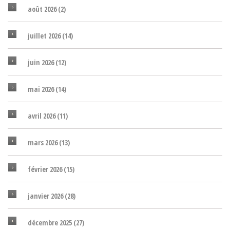
août 2026
(2)
juillet 2026
(14)
juin 2026
(12)
mai 2026
(14)
avril 2026
(11)
mars 2026
(13)
février 2026
(15)
janvier 2026
(28)
décembre 2025
(27)