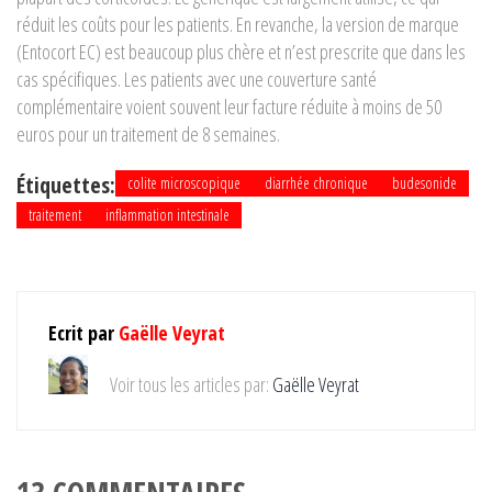
réduit les coûts pour les patients. En revanche, la version de marque
(Entocort EC) est beaucoup plus chère et n’est prescrite que dans les
cas spécifiques. Les patients avec une couverture santé
complémentaire voient souvent leur facture réduite à moins de 50
euros pour un traitement de 8 semaines.
Étiquettes:
colite microscopique
diarrhée chronique
budesonide
traitement
inflammation intestinale
Ecrit par
Gaëlle Veyrat
Voir tous les articles par:
Gaëlle Veyrat