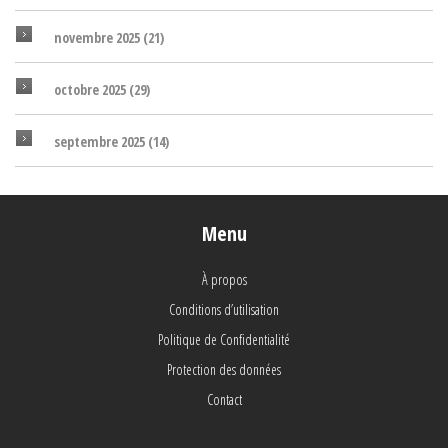
novembre 2025
(21)
octobre 2025
(29)
septembre 2025
(14)
Menu
À propos
Conditions d’utilisation
Politique de Confidentialité
Protection des données
Contact