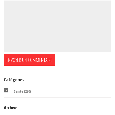
Catégories
Sante
(230)
Archive