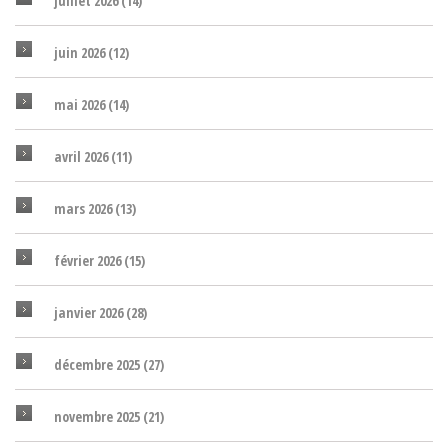
juillet 2026
(14)
juin 2026
(12)
mai 2026
(14)
avril 2026
(11)
mars 2026
(13)
février 2026
(15)
janvier 2026
(28)
décembre 2025
(27)
novembre 2025
(21)