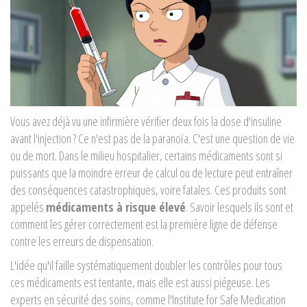
Vous avez déjà vu une infirmière vérifier deux fois la dose d'insuline
avant l'injection ? Ce n'est pas de la paranoïa. C'est une question de vie
ou de mort. Dans le milieu hospitalier, certains médicaments sont si
puissants que la moindre erreur de calcul ou de lecture peut entraîner
des conséquences catastrophiques, voire fatales. Ces produits sont
appelés
médicaments à risque élevé
. Savoir lesquels ils sont et
comment les gérer correctement est la première ligne de défense
contre les erreurs de dispensation.
L'idée qu'il faille systématiquement doubler les contrôles pour tous
ces médicaments est tentante, mais elle est aussi piégeuse. Les
experts en sécurité des soins, comme l'Institute for Safe Medication