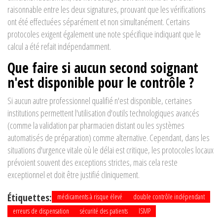
raisonnable entre les deux signatures, prouvant que les vérifications
ont été effectuées séparément et non simultanément. Certains
protocoles exigent également une note spécifique indiquant que le
calcul a été refait indépendamment.
Que faire si aucun second soignant
n'est disponible pour le contrôle ?
Si aucun autre professionnel qualifié n'est disponible, certaines
institutions permettent l'utilisation d'outils technologiques avancés
(comme la validation par pharmacien distant ou les systèmes
automatisés de préparation) comme alternative. Cependant, dans les
situations d'urgence vitale où le délai est critique, les protocoles locaux
prévoient souvent des exceptions strictes, mais cela reste
exceptionnel et doit être justifié cliniquement.
Étiquettes:
médicaments à risque élevé
double contrôle indépendant
erreurs de dispensation
sécurité des patients
ISMP