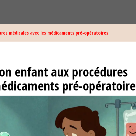
res médicales avec les médicaments pré-opératoires
on enfant aux procédures
médicaments pré-opératoire