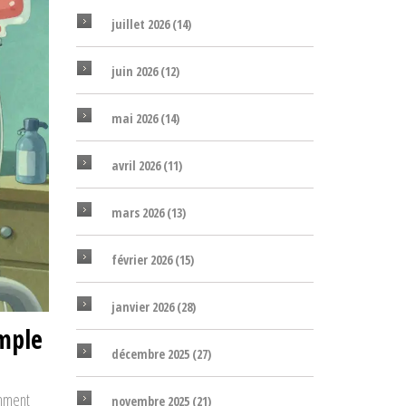
juillet 2026
(14)
juin 2026
(12)
mai 2026
(14)
avril 2026
(11)
mars 2026
(13)
février 2026
(15)
janvier 2026
(28)
imple
décembre 2025
(27)
omment
novembre 2025
(21)