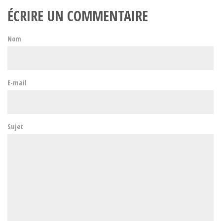
ÉCRIRE UN COMMENTAIRE
Nom
E-mail
Sujet