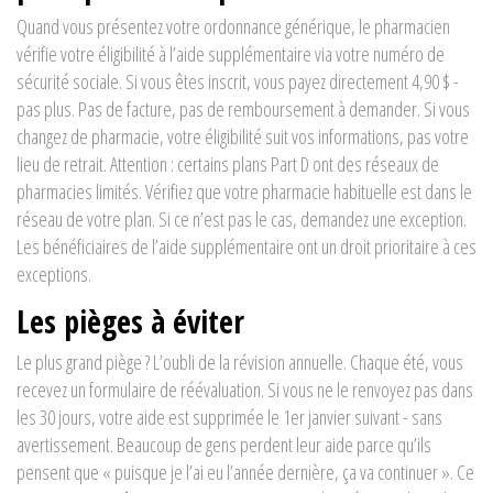
Quand vous présentez votre ordonnance générique, le pharmacien
vérifie votre éligibilité à l’aide supplémentaire via votre numéro de
sécurité sociale. Si vous êtes inscrit, vous payez directement 4,90 $ -
pas plus. Pas de facture, pas de remboursement à demander. Si vous
changez de pharmacie, votre éligibilité suit vos informations, pas votre
lieu de retrait. Attention : certains plans Part D ont des réseaux de
pharmacies limités. Vérifiez que votre pharmacie habituelle est dans le
réseau de votre plan. Si ce n’est pas le cas, demandez une exception.
Les bénéficiaires de l’aide supplémentaire ont un droit prioritaire à ces
exceptions.
Les pièges à éviter
Le plus grand piège ? L’oubli de la révision annuelle. Chaque été, vous
recevez un formulaire de réévaluation. Si vous ne le renvoyez pas dans
les 30 jours, votre aide est supprimée le 1er janvier suivant - sans
avertissement. Beaucoup de gens perdent leur aide parce qu’ils
pensent que « puisque je l’ai eu l’année dernière, ça va continuer ». Ce