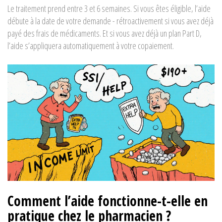
Le traitement prend entre 3 et 6 semaines. Si vous êtes éligible, l’aide
débute à la date de votre demande - rétroactivement si vous avez déjà
payé des frais de médicaments. Et si vous avez déjà un plan Part D,
l’aide s’appliquera automatiquement à votre copaiement.
Comment l’aide fonctionne-t-elle en
pratique chez le pharmacien ?