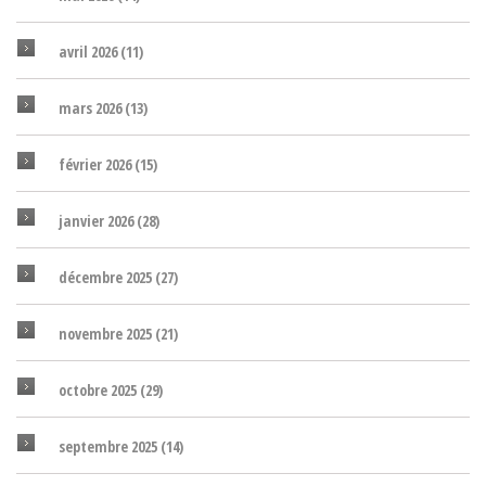
avril 2026
(11)
mars 2026
(13)
février 2026
(15)
janvier 2026
(28)
décembre 2025
(27)
novembre 2025
(21)
octobre 2025
(29)
septembre 2025
(14)