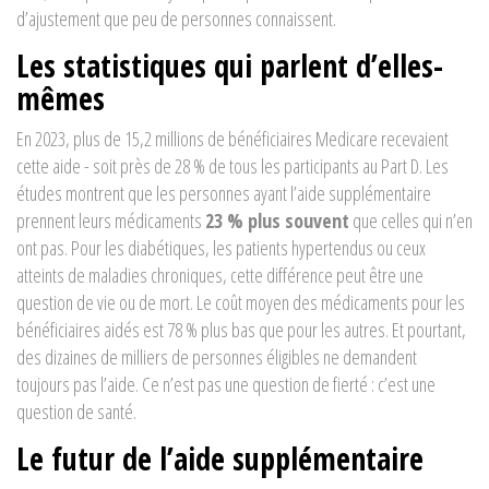
d’ajustement que peu de personnes connaissent.
Les statistiques qui parlent d’elles-
mêmes
En 2023, plus de 15,2 millions de bénéficiaires Medicare recevaient
cette aide - soit près de 28 % de tous les participants au Part D. Les
études montrent que les personnes ayant l’aide supplémentaire
prennent leurs médicaments
23 % plus souvent
que celles qui n’en
ont pas. Pour les diabétiques, les patients hypertendus ou ceux
atteints de maladies chroniques, cette différence peut être une
question de vie ou de mort. Le coût moyen des médicaments pour les
bénéficiaires aidés est 78 % plus bas que pour les autres. Et pourtant,
des dizaines de milliers de personnes éligibles ne demandent
toujours pas l’aide. Ce n’est pas une question de fierté : c’est une
question de santé.
Le futur de l’aide supplémentaire