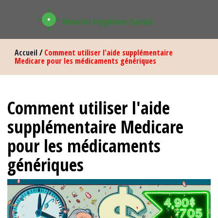
Accueil
/
Comment utiliser l'aide supplémentaire
Medicare pour les médicaments génériques
Comment utiliser l'aide
supplémentaire Medicare
pour les médicaments
génériques