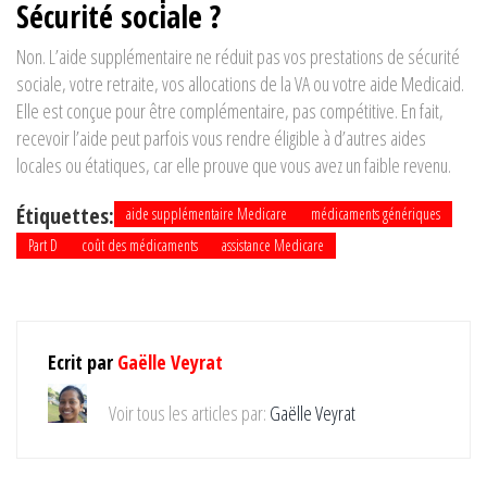
Sécurité sociale ?
Non. L’aide supplémentaire ne réduit pas vos prestations de sécurité
sociale, votre retraite, vos allocations de la VA ou votre aide Medicaid.
Elle est conçue pour être complémentaire, pas compétitive. En fait,
recevoir l’aide peut parfois vous rendre éligible à d’autres aides
locales ou étatiques, car elle prouve que vous avez un faible revenu.
Étiquettes:
aide supplémentaire Medicare
médicaments génériques
Part D
coût des médicaments
assistance Medicare
Ecrit par
Gaëlle Veyrat
Voir tous les articles par:
Gaëlle Veyrat