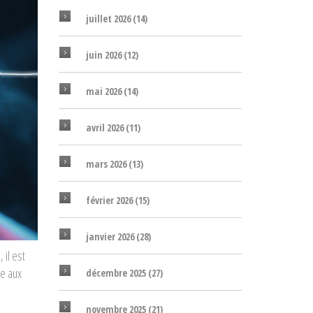
juillet 2026
(14)
juin 2026
(12)
mai 2026
(14)
avril 2026
(11)
mars 2026
(13)
février 2026
(15)
janvier 2026
(28)
, il est
ce aux
décembre 2025
(27)
novembre 2025
(21)