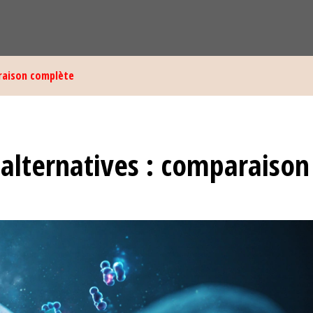
araison complète
 alternatives : comparaison