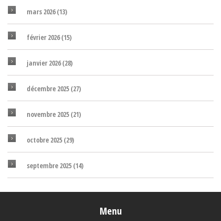
mars 2026
(13)
février 2026
(15)
janvier 2026
(28)
décembre 2025
(27)
novembre 2025
(21)
octobre 2025
(29)
septembre 2025
(14)
Menu