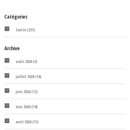
Catégories
Sante
(231)
Archive
août 2026
(3)
juillet 2026
(14)
juin 2026
(12)
mai 2026
(14)
avril 2026
(11)