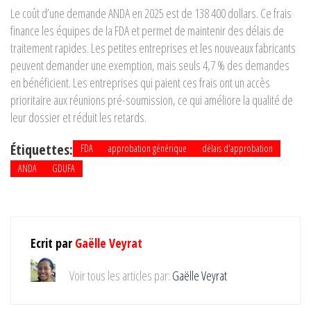
Le coût d’une demande ANDA en 2025 est de 138 400 dollars. Ce frais
finance les équipes de la FDA et permet de maintenir des délais de
traitement rapides. Les petites entreprises et les nouveaux fabricants
peuvent demander une exemption, mais seuls 4,7 % des demandes
en bénéficient. Les entreprises qui paient ces frais ont un accès
prioritaire aux réunions pré-soumission, ce qui améliore la qualité de
leur dossier et réduit les retards.
Étiquettes:
FDA
approbation générique
délais d'approbation
ANDA
GDUFA
Ecrit par
Gaëlle Veyrat
Voir tous les articles par:
Gaëlle Veyrat