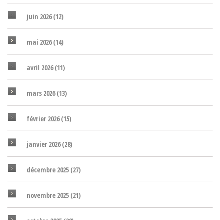
juin 2026
(12)
mai 2026
(14)
avril 2026
(11)
mars 2026
(13)
février 2026
(15)
janvier 2026
(28)
décembre 2025
(27)
novembre 2025
(21)