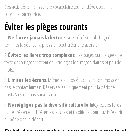
Ces activités enrichissent le vocabulaire tout en développant la
coordination motrice.
Éviter les pièges courants
1.
Ne forcez jamais la lecture
. Si le bébé semble fatigué,
terminez la séance; la pression peut créer une aversion.
2.
Évitez les livres trop complexes
. Les pages surchargées de
texte découragent l’attention. Privilégiez les images claires et peu de
mots.
3.
Limitez les écrans
. Même les apps éducatives ne remplacent
pas le contact humain. Réservez-les uniquement pour la période
post‑2ans et sous surveillance.
4.
Ne négligez pas la diversité culturelle
. Intégrez des livres
qui représentent différentes langues et traditions pour ouvrir l’esprit
du bébé dès le départ.