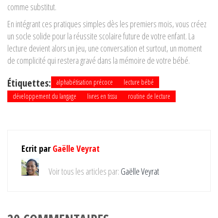
comme substitut.
En intégrant ces pratiques simples dès les premiers mois, vous créez
un socle solide pour la réussite scolaire future de votre enfant. La
lecture devient alors un jeu, une conversation et surtout, un moment
de complicité qui restera gravé dans la mémoire de votre bébé.
Étiquettes:
alphabétisation précoce
lecture bébé
développement du langage
livres en tissu
routine de lecture
Ecrit par
Gaëlle Veyrat
Voir tous les articles par:
Gaëlle Veyrat