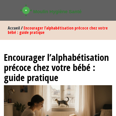
Accueil
/
Encourager l’alphabétisation précoce chez votre
bébé : guide pratique
Encourager l’alphabétisation
précoce chez votre bébé :
guide pratique