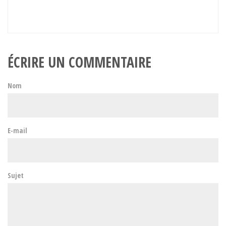
ÉCRIRE UN COMMENTAIRE
Nom
E-mail
Sujet