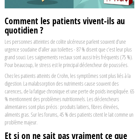
Comment les patients vivent-ils au
quotidien ?
Les personnes atteintes de colite ulcéreuse parlent souvent d’une
urgence soudaine d’aller aux toilettes - 87 % disent que c’est leur plus
grand souci. Les saignements rectaux sont aussi très fréquents (75 %).
Pour beaucoup, le stress est le principal déclencheur de poussées.
Chez les patients atteints de Crohn, les symptômes sont plus liés à la
digestion. La malabsorption des nutriments cause souvent des
carences, de la fatigue chronique et une perte de poids inexpliquée. 65
% mentionnent des problèmes nutritionnels. Les déclencheurs
alimentaires sont plus précis : produits laitiers, fibres élevées,
aliments gras. Sur les forums, 45 % des patients citent le lait comme un
problème majeur.
Et si on ne sait pas vraiment ce que