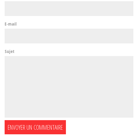
E-mail
Sujet