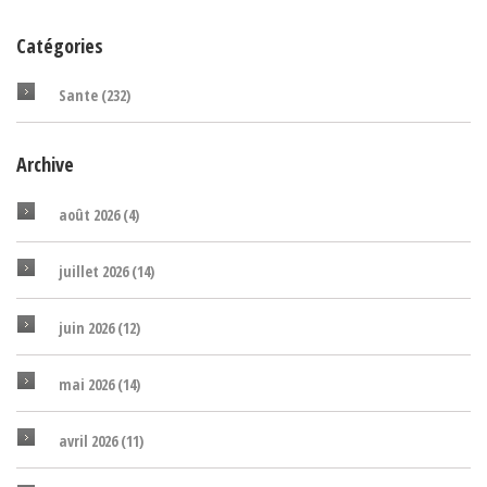
Catégories
Sante
(232)
Archive
août 2026
(4)
juillet 2026
(14)
juin 2026
(12)
mai 2026
(14)
avril 2026
(11)