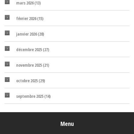
mars 2026
(13)
février 2026
(15)
janvier 2026
(28)
décembre 2025
(27)
novembre 2025
(21)
octobre 2025
(29)
septembre 2025
(14)
Menu