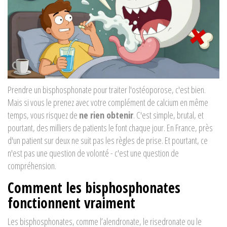
Prendre un bisphosphonate pour traiter l'ostéoporose, c'est bien.
Mais si vous le prenez avec votre complément de calcium en même
temps, vous risquez de
ne rien obtenir
. C'est simple, brutal, et
pourtant, des milliers de patients le font chaque jour. En France, près
d'un patient sur deux ne suit pas les règles de prise. Et pourtant, ce
n'est pas une question de volonté - c'est une question de
compréhension.
Comment les bisphosphonates
fonctionnent vraiment
Les bisphosphonates, comme l’alendronate, le risedronate ou le