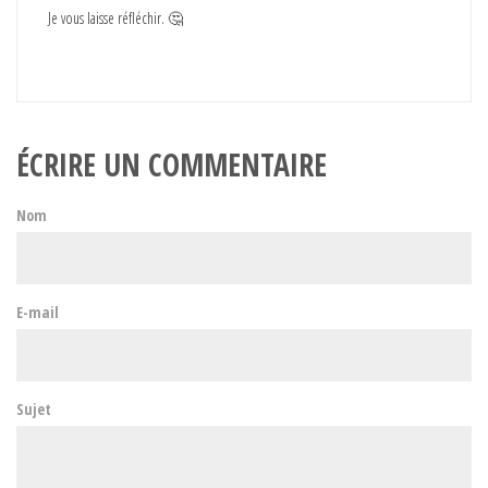
Je vous laisse réfléchir. 🤔
ÉCRIRE UN COMMENTAIRE
Nom
E-mail
Sujet