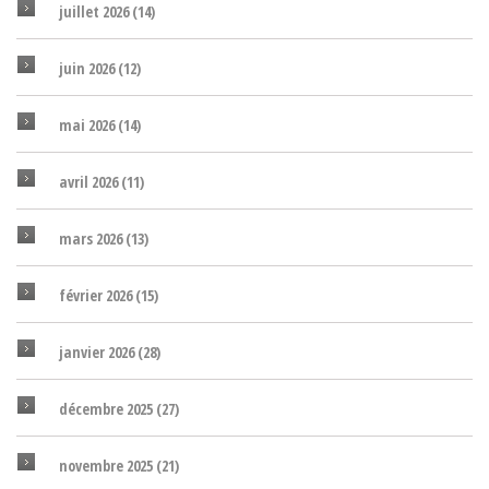
juillet 2026
(14)
juin 2026
(12)
mai 2026
(14)
avril 2026
(11)
mars 2026
(13)
février 2026
(15)
janvier 2026
(28)
décembre 2025
(27)
novembre 2025
(21)