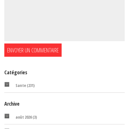
Catégories
Sante
(231)
Archive
août 2026
(3)