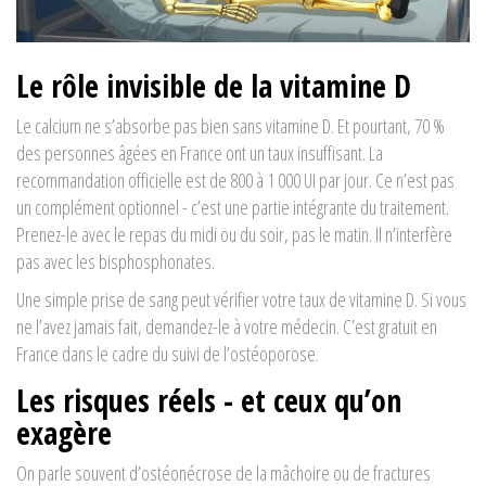
Le rôle invisible de la vitamine D
Le calcium ne s’absorbe pas bien sans vitamine D. Et pourtant, 70 %
des personnes âgées en France ont un taux insuffisant. La
recommandation officielle est de 800 à 1 000 UI par jour. Ce n’est pas
un complément optionnel - c’est une partie intégrante du traitement.
Prenez-le avec le repas du midi ou du soir, pas le matin. Il n’interfère
pas avec les bisphosphonates.
Une simple prise de sang peut vérifier votre taux de vitamine D. Si vous
ne l’avez jamais fait, demandez-le à votre médecin. C’est gratuit en
France dans le cadre du suivi de l’ostéoporose.
Les risques réels - et ceux qu’on
exagère
On parle souvent d’ostéonécrose de la mâchoire ou de fractures