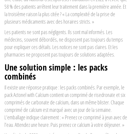
58 % des patients arrêtent leur traitement dans la première année. Et
la troisième raison la plus citée ? « La complexité de la prise de
plusieurs médicaments avec des horaires stricts. »
Les patients ne sont pas négligents. Ils sont mal informés. Les
médecins, souvent débordés, ne disposent pas toujours du temps
pour expliquer ces détails. Les notices ne sont pas claires. Et les
pharmacies ne proposent pas toujours de solutions adaptées.
Une solution simple : les packs
combinés
Il existe une réponse pratique : les packs combinés. Par exemple, le
pack Actonel with Calcium contient un comprimé de risedronate et six
comprimés de carbonate de calcium, dans un même blister. Chaque
comprimé de calcium est marqué avec un jour de la semaine.
L’emballage indique clairement : « Prenez ce comprimé à jeun avec de
l’eau. Attendez une heure. Puis prenez ce calcium à votre déjeuner. »