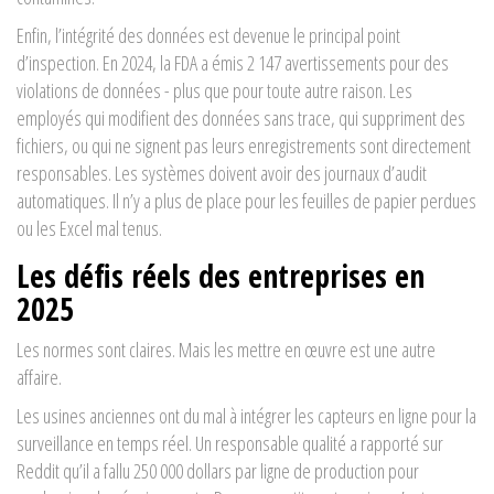
Enfin, l’intégrité des données est devenue le principal point
d’inspection. En 2024, la FDA a émis 2 147 avertissements pour des
violations de données - plus que pour toute autre raison. Les
employés qui modifient des données sans trace, qui suppriment des
fichiers, ou qui ne signent pas leurs enregistrements sont directement
responsables. Les systèmes doivent avoir des journaux d’audit
automatiques. Il n’y a plus de place pour les feuilles de papier perdues
ou les Excel mal tenus.
Les défis réels des entreprises en
2025
Les normes sont claires. Mais les mettre en œuvre est une autre
affaire.
Les usines anciennes ont du mal à intégrer les capteurs en ligne pour la
surveillance en temps réel. Un responsable qualité a rapporté sur
Reddit qu’il a fallu 250 000 dollars par ligne de production pour