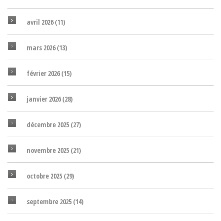
avril 2026
(11)
mars 2026
(13)
février 2026
(15)
janvier 2026
(28)
décembre 2025
(27)
novembre 2025
(21)
octobre 2025
(29)
septembre 2025
(14)