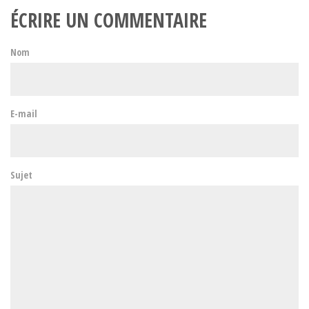
ÉCRIRE UN COMMENTAIRE
Nom
E-mail
Sujet