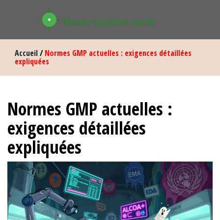
Accueil
/
Normes GMP actuelles : exigences détaillées
expliquées
Normes GMP actuelles :
exigences détaillées
expliquées