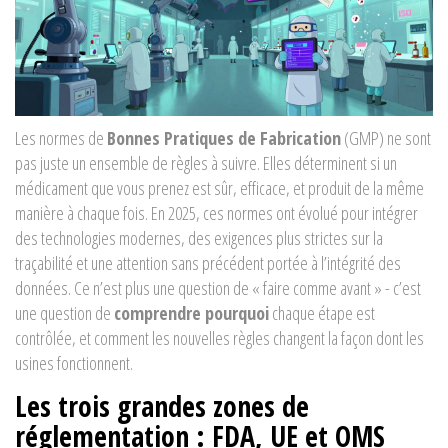
Les normes de
Bonnes Pratiques de Fabrication
(GMP) ne sont
pas juste un ensemble de règles à suivre. Elles déterminent si un
médicament que vous prenez est sûr, efficace, et produit de la même
manière à chaque fois. En 2025, ces normes ont évolué pour intégrer
des technologies modernes, des exigences plus strictes sur la
traçabilité et une attention sans précédent portée à l’intégrité des
données. Ce n’est plus une question de « faire comme avant » - c’est
une question de
comprendre pourquoi
chaque étape est
contrôlée, et comment les nouvelles règles changent la façon dont les
usines fonctionnent.
Les trois grandes zones de
réglementation : FDA, UE et OMS