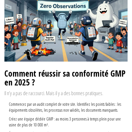
Comment réussir sa conformité GMP
en 2025 ?
Il n’y a pas de raccourci. Mais il y a des bonnes pratiques.
Commencez par un audit complet de votre site. Identifiez les points faibles : les
équipements obsolètes, les processus non validés, les documents manquants.
Créez une équipe dédiée GMP : au moins 3 personnes à temps plein pour une
usine de plus de 10 000 m².