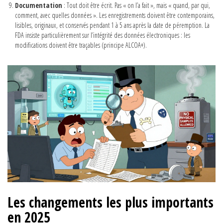
Documentation
: Tout doit être écrit. Pas « on l’a fait », mais « quand, par qui,
comment, avec quelles données ». Les enregistrements doivent être contemporains,
lisibles, originaux, et conservés pendant 1 à 5 ans après la date de péremption. La
FDA insiste particulièrement sur l’intégrité des données électroniques : les
modifications doivent être traçables (principe ALCOA+).
Les changements les plus importants
en 2025