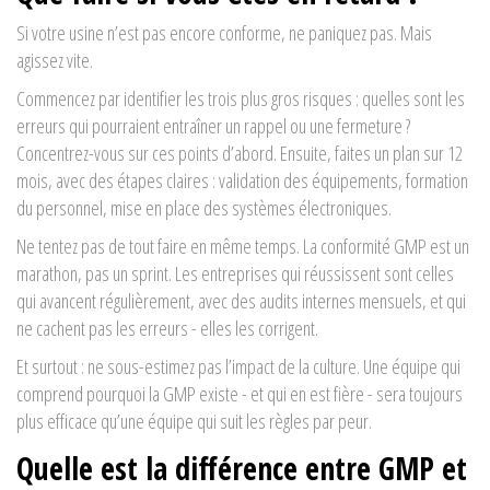
Si votre usine n’est pas encore conforme, ne paniquez pas. Mais
agissez vite.
Commencez par identifier les trois plus gros risques : quelles sont les
erreurs qui pourraient entraîner un rappel ou une fermeture ?
Concentrez-vous sur ces points d’abord. Ensuite, faites un plan sur 12
mois, avec des étapes claires : validation des équipements, formation
du personnel, mise en place des systèmes électroniques.
Ne tentez pas de tout faire en même temps. La conformité GMP est un
marathon, pas un sprint. Les entreprises qui réussissent sont celles
qui avancent régulièrement, avec des audits internes mensuels, et qui
ne cachent pas les erreurs - elles les corrigent.
Et surtout : ne sous-estimez pas l’impact de la culture. Une équipe qui
comprend pourquoi la GMP existe - et qui en est fière - sera toujours
plus efficace qu’une équipe qui suit les règles par peur.
Quelle est la différence entre GMP et