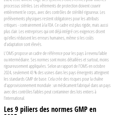
processus stériles. Les vêtements de protection doivent couvrir
entièrement le corps, avec des contrôles de stérilité rigoureux. Les
prélèvements physiques restent obligatoires pour les attributs
critiques - contrairement à la FDA. Ce cadre est plus rigide, mais aussi
plus clair. Les entreprises qui ont déjà intégré ces exigences disent
qu’elles réduisent les erreurs humaines, même si les coûts
d’adaptation sont élevés.
L’OMS propose un cadre de référence pour les pays à revenu faible
ou intermédiaire. Ses normes sont moins détaillées et surtout, moins
rigoureusement appliquées. Selon un rapport de l’OMS en octobre
2024, seulement 43 % des usines dans les pays émergents atteignent
les standards GMP de base. Cela crée des risques pour la chaîne
d’approvisionnement mondiale : un médicament fabriqué dans un pays
avec des contrôles faibles peut contaminer des lots entiers à
l’international.
Les 9 piliers des normes GMP en