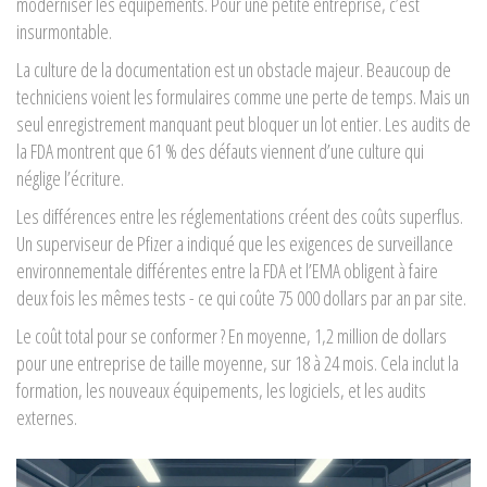
moderniser les équipements. Pour une petite entreprise, c’est
insurmontable.
La culture de la documentation est un obstacle majeur. Beaucoup de
techniciens voient les formulaires comme une perte de temps. Mais un
seul enregistrement manquant peut bloquer un lot entier. Les audits de
la FDA montrent que 61 % des défauts viennent d’une culture qui
néglige l’écriture.
Les différences entre les réglementations créent des coûts superflus.
Un superviseur de Pfizer a indiqué que les exigences de surveillance
environnementale différentes entre la FDA et l’EMA obligent à faire
deux fois les mêmes tests - ce qui coûte 75 000 dollars par an par site.
Le coût total pour se conformer ? En moyenne, 1,2 million de dollars
pour une entreprise de taille moyenne, sur 18 à 24 mois. Cela inclut la
formation, les nouveaux équipements, les logiciels, et les audits
externes.