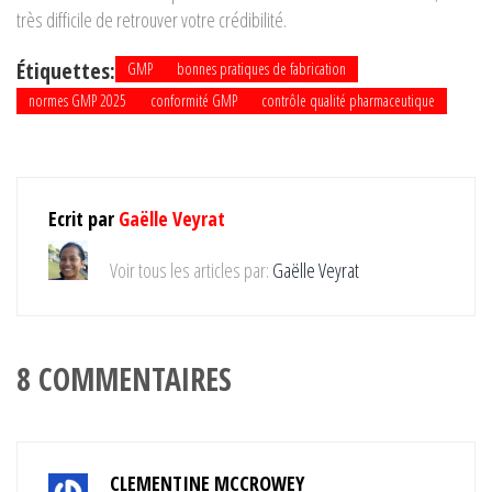
très difficile de retrouver votre crédibilité.
Étiquettes:
GMP
bonnes pratiques de fabrication
normes GMP 2025
conformité GMP
contrôle qualité pharmaceutique
Ecrit par
Gaëlle Veyrat
Voir tous les articles par:
Gaëlle Veyrat
8 COMMENTAIRES
CLEMENTINE MCCROWEY