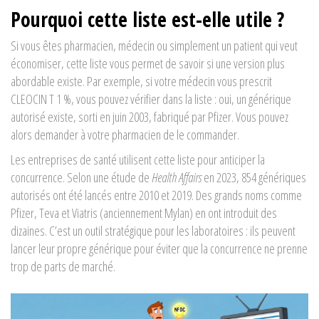
Pourquoi cette liste est-elle utile ?
Si vous êtes pharmacien, médecin ou simplement un patient qui veut
économiser, cette liste vous permet de savoir si une version plus
abordable existe. Par exemple, si votre médecin vous prescrit
CLEOCIN T 1 %, vous pouvez vérifier dans la liste : oui, un générique
autorisé existe, sorti en juin 2003, fabriqué par Pfizer. Vous pouvez
alors demander à votre pharmacien de le commander.
Les entreprises de santé utilisent cette liste pour anticiper la
concurrence. Selon une étude de
Health Affairs
en 2023, 854 génériques
autorisés ont été lancés entre 2010 et 2019. Des grands noms comme
Pfizer, Teva et Viatris (anciennement Mylan) en ont introduit des
dizaines. C’est un outil stratégique pour les laboratoires : ils peuvent
lancer leur propre générique pour éviter que la concurrence ne prenne
trop de parts de marché.