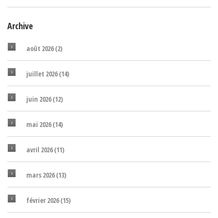
Archive
août 2026
(2)
juillet 2026
(14)
juin 2026
(12)
mai 2026
(14)
avril 2026
(11)
mars 2026
(13)
février 2026
(15)