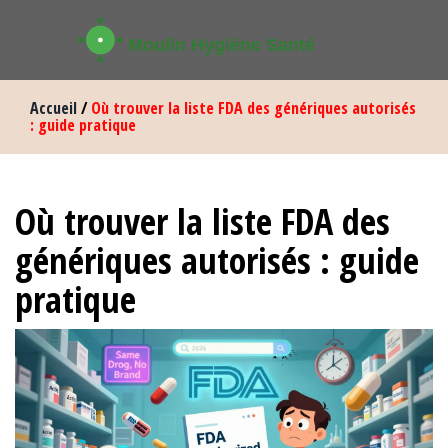
Accueil
/
Où trouver la liste FDA des génériques autorisés
: guide pratique
Où trouver la liste FDA des
génériques autorisés : guide
pratique