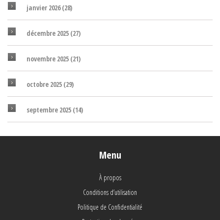
janvier 2026
(28)
décembre 2025
(27)
novembre 2025
(21)
octobre 2025
(29)
septembre 2025
(14)
Menu
À propos
Conditions d’utilisation
Politique de Confidentialité