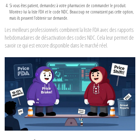
Si vous êtes patient, demandez à votre pharmacien de commander le produit.
Montrez-lui la liste FDA et le code NDC. Beaucoup ne connaissent pas cette option,
mais ils peuvent l’obtenir sur demande.
Les meilleurs professionnels combinent la liste FDA avec des rapports
hebdomadaires de désactivation des codes NDC. Cela leur permet de
savoir ce qui est encore disponible dans le marché réel.