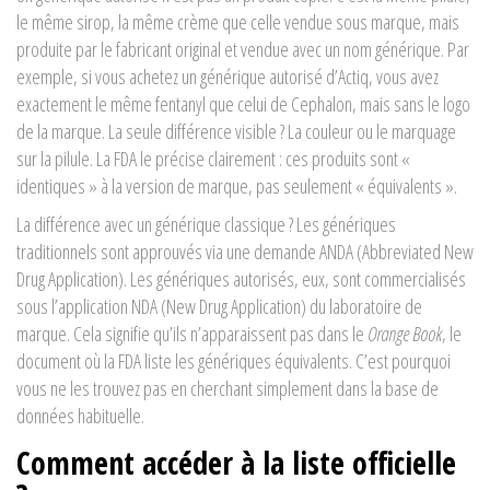
le même sirop, la même crème que celle vendue sous marque, mais
produite par le fabricant original et vendue avec un nom générique. Par
exemple, si vous achetez un générique autorisé d’Actiq, vous avez
exactement le même fentanyl que celui de Cephalon, mais sans le logo
de la marque. La seule différence visible ? La couleur ou le marquage
sur la pilule. La FDA le précise clairement : ces produits sont «
identiques » à la version de marque, pas seulement « équivalents ».
La différence avec un générique classique ? Les génériques
traditionnels sont approuvés via une demande ANDA (Abbreviated New
Drug Application). Les génériques autorisés, eux, sont commercialisés
sous l’application NDA (New Drug Application) du laboratoire de
marque. Cela signifie qu’ils n’apparaissent pas dans le
Orange Book
, le
document où la FDA liste les génériques équivalents. C’est pourquoi
vous ne les trouvez pas en cherchant simplement dans la base de
données habituelle.
Comment accéder à la liste officielle