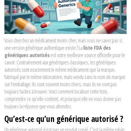
Vous cherchez un médicament moins cher, mais vous ne savez pas si
une version générique authentique existe ? La
liste FDA des
génériques autorisés
est votre meilleure source officielle pour le
savoir. Contrairement aux génériques classiques, les génériques
autorisés sont exactement le même médicament que la marque,
fabriqué par le même laboratoire, mais vendu sans le nom de marque
sur l’emballage. Ils sont souvent moins chers, mais ils ne sont pas
toujours faciles à trouver. Voici comment localiser cette liste,
comprendre ce qu’elle contient, et pourquoi elle ne vous donne pas
toujours la réponse que vous attendez.
Qu’est-ce qu’un générique autorisé ?
Un générique autorisé n’est pas un produit copié. C’est la même pilule,