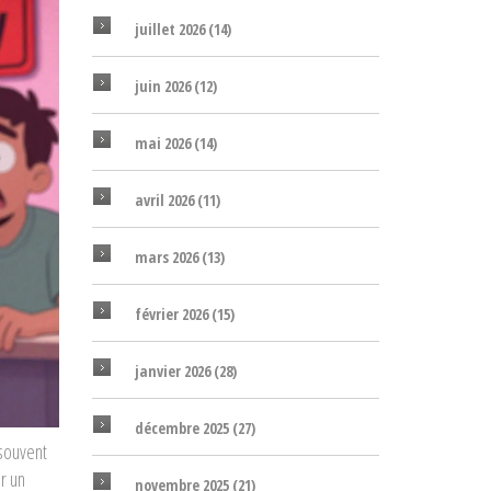
juillet 2026
(14)
juin 2026
(12)
mai 2026
(14)
avril 2026
(11)
mars 2026
(13)
février 2026
(15)
janvier 2026
(28)
décembre 2025
(27)
 souvent
r un
novembre 2025
(21)