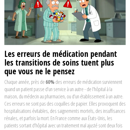
Les erreurs de médication pendant
les transitions de soins tuent plus
que vous ne le pensez
Chaque année, près de
60%
des erreurs de médication surviennent
quand un patient passe d’un service à un autre - de l’hôpital à la
maison, du médecin au pharmacien, ou d’un établissement à un autre.
Ces erreurs ne sont pas des coquilles de papier. Elles provoquent des
hospitalisations évitables, des saignements mortels, des insuffisances
rénales, et parfois la mort. En France comme aux États-Unis, les
patients sortant d’hôpital avec un traitement mal ajusté sont deux fois