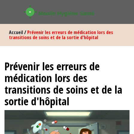
Accueil
/
Prévenir les erreurs de médication lors des
transitions de soins et de la sortie d'hôpital
Prévenir les erreurs de
médication lors des
transitions de soins et de la
sortie d'hôpital