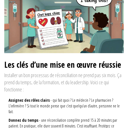
Les clés d’une mise en œuvre réussie
Installer un bon processus de réconciliation ne prend pas six mois. Ça
prend du temps, de la formation, et du leadership. Voici ce qui
fonctionne :
Assignez des rôles clairs
- qui fait quoi ? Le médecin ? Le pharmacien ?
L’infirmière ? Si tout le monde pense que c’est quelqu’un d’autre, personne ne le
fait.
Donnez du temps
- une réconciliation complète prend 15 à 20 minutes par
patient. En pratique, elle dure souvent 8 minutes. C’est insuffisant. Protégez ce