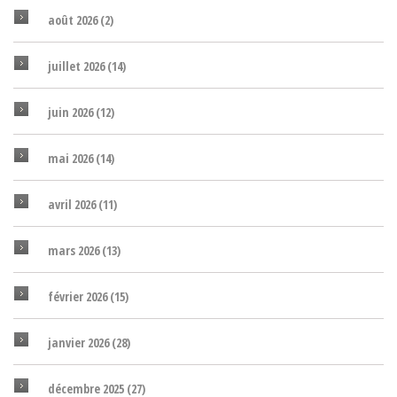
août 2026
(2)
juillet 2026
(14)
juin 2026
(12)
mai 2026
(14)
avril 2026
(11)
mars 2026
(13)
février 2026
(15)
janvier 2026
(28)
décembre 2025
(27)