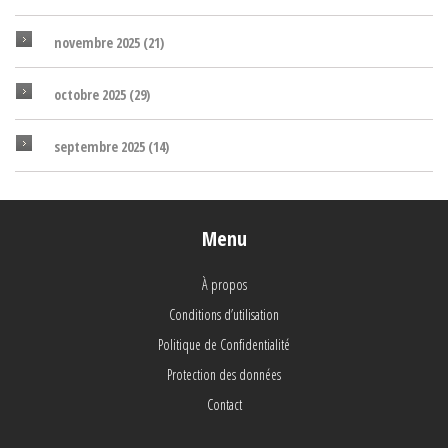
novembre 2025
(21)
octobre 2025
(29)
septembre 2025
(14)
Menu
À propos
Conditions d’utilisation
Politique de Confidentialité
Protection des données
Contact