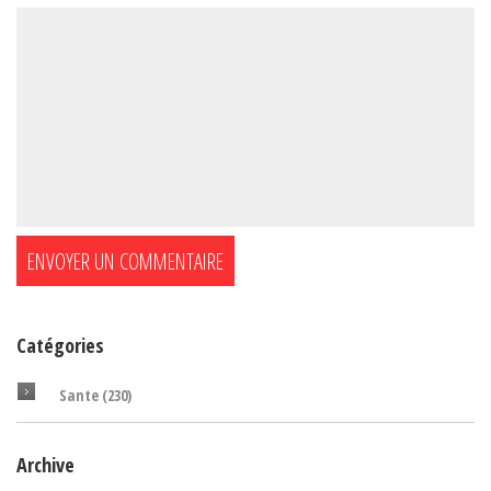
Catégories
Sante
(230)
Archive