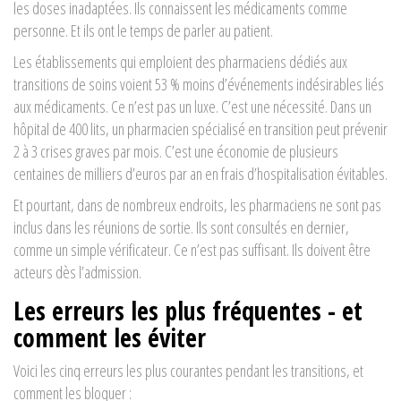
les doses inadaptées. Ils connaissent les médicaments comme
personne. Et ils ont le temps de parler au patient.
Les établissements qui emploient des pharmaciens dédiés aux
transitions de soins voient 53 % moins d’événements indésirables liés
aux médicaments. Ce n’est pas un luxe. C’est une nécessité. Dans un
hôpital de 400 lits, un pharmacien spécialisé en transition peut prévenir
2 à 3 crises graves par mois. C’est une économie de plusieurs
centaines de milliers d’euros par an en frais d’hospitalisation évitables.
Et pourtant, dans de nombreux endroits, les pharmaciens ne sont pas
inclus dans les réunions de sortie. Ils sont consultés en dernier,
comme un simple vérificateur. Ce n’est pas suffisant. Ils doivent être
acteurs dès l’admission.
Les erreurs les plus fréquentes - et
comment les éviter
Voici les cinq erreurs les plus courantes pendant les transitions, et
comment les bloquer :