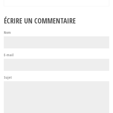
ÉCRIRE UN COMMENTAIRE
Nom
E-mail
Sujet