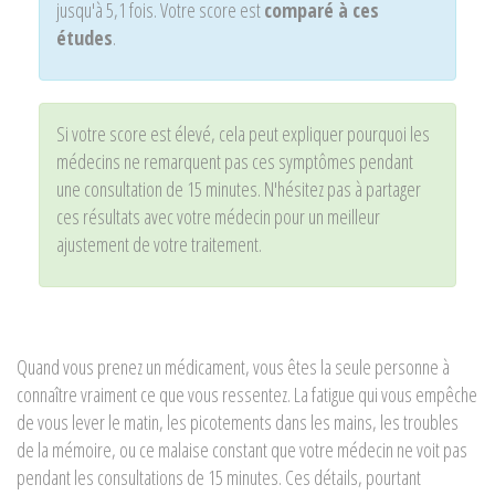
jusqu'à 5,1 fois. Votre score est
comparé à ces
études
.
Si votre score est élevé, cela peut expliquer pourquoi les
médecins ne remarquent pas ces symptômes pendant
une consultation de 15 minutes. N'hésitez pas à partager
ces résultats avec votre médecin pour un meilleur
ajustement de votre traitement.
Quand vous prenez un médicament, vous êtes la seule personne à
connaître vraiment ce que vous ressentez. La fatigue qui vous empêche
de vous lever le matin, les picotements dans les mains, les troubles
de la mémoire, ou ce malaise constant que votre médecin ne voit pas
pendant les consultations de 15 minutes. Ces détails, pourtant