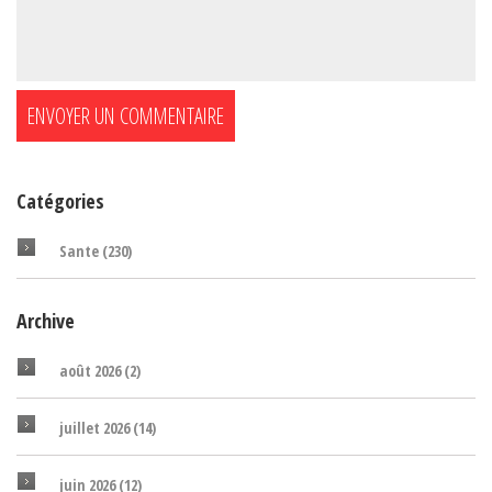
Catégories
Sante
(230)
Archive
août 2026
(2)
juillet 2026
(14)
juin 2026
(12)