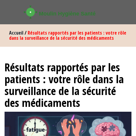
Accueil
/
Résultats rapportés par les patients : votre rôle
dans la surveillance de la sécurité des médicaments
Résultats rapportés par les
patients : votre rôle dans la
surveillance de la sécurité
des médicaments