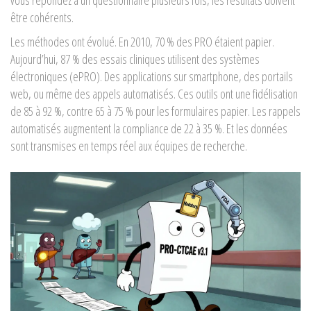
être cohérents.
Les méthodes ont évolué. En 2010, 70 % des PRO étaient papier.
Aujourd’hui, 87 % des essais cliniques utilisent des systèmes
électroniques (ePRO). Des applications sur smartphone, des portails
web, ou même des appels automatisés. Ces outils ont une fidélisation
de 85 à 92 %, contre 65 à 75 % pour les formulaires papier. Les rappels
automatisés augmentent la compliance de 22 à 35 %. Et les données
sont transmises en temps réel aux équipes de recherche.