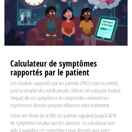
Calculateur de symptômes
rapportés par le patient
Les résultats rapportés par les patients (PRO) sont essentiels
pour la sécurité des médicaments. Utilisez cet outil pour évaluer
l'impact de vos symptômes et comprendre comment vos
expériences directes peuvent influencer votre traitement.
Selon une étude de la FDA, les patients signalent jusqu'à 40 %
de symptômes en plus que les cliniciens. Ce calculateur vous
aide à quantifier ces symptômes pour discuter avec votre