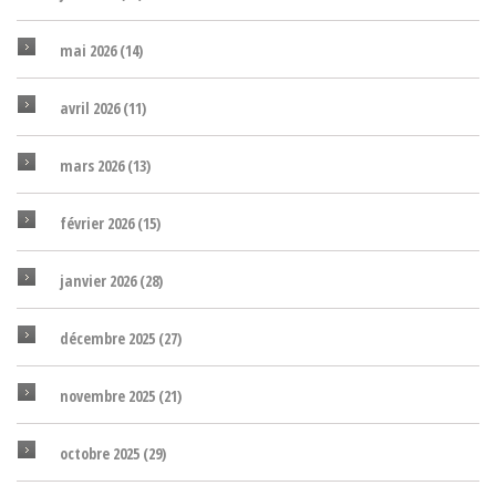
mai 2026
(14)
avril 2026
(11)
mars 2026
(13)
février 2026
(15)
janvier 2026
(28)
décembre 2025
(27)
novembre 2025
(21)
octobre 2025
(29)