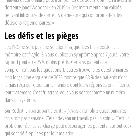
docteure Janet Woodcock en 2019 : « Des instruments non validés
peuvent introduire des erreurs de mesure qui compromettent les
décisions réglementaires. »
Les défis et les pièges
Les PRO ne sont pas une solution magique. Des biais existent. La
mémoire est fragile. Si vous oubliez un symptôme après 7 jours, votre
rapport peut être 25 % moins précis. Certains patients ne
comprennent pas les questions. D’autres trouvent les questionnaires
trop longs. Une enquête de 2022 montre que 68 % des patients n’ont
jamais reçu de retour sur la manière dont leurs réponses ont influencé
leur traitement. C’est frustrant. Vous vous sentez comme un numéro
dans un système.
Sur Reddit, un participant a écrit : « J’avais à remplir 3 questionnaires
trois fois par semaine. C’était devenu un travail, pas un soin. » C’est un
problème réel. La surcharge peut décourager les patients, surtout ceux
qui sont déjà épuisés par leur maladie.