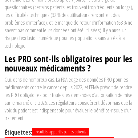
questionnaires (certains patients les trouvent trop fréquents ou longs),
les difficultés techniques (32 % des utilisateurs rencontrent des
problèmes d’interface), et le manque de retour d’information (68 % ne
savent pas comment leurs données ont été utilisées). Il y a aussi un
risque d’exclusion numérique pour les populations sans accès à la
technologie.
Les PRO sont-ils obligatoires pour les
nouveaux médicaments ?
Oui, dans de nombreux cas. La FDA exige des données PRO pour les
médicaments contre le cancer depuis 2022, et l’EMA prévoit de rendre
les PRO obligatoires pour toutes les demandes d’autorisation de mise
sur le marché d’ici 2026. Les régulateurs considèrent désormais que la
voix du patient est indispensable pour évaluer le bénéfice-risque d’un
traitement.
Étiquettes:
résultats rapportés par les patients