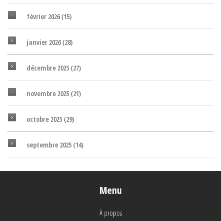
février 2026
(15)
janvier 2026
(28)
décembre 2025
(27)
novembre 2025
(21)
octobre 2025
(29)
septembre 2025
(14)
Menu
À propos