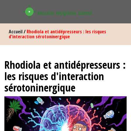
Accueil
/
Rhodiola et antidépresseurs : les risques
d'interaction sérotoninergique
Rhodiola et antidépresseurs :
les risques d'interaction
sérotoninergique