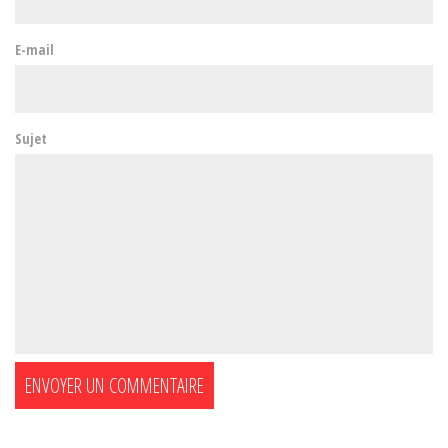
E-mail
Sujet