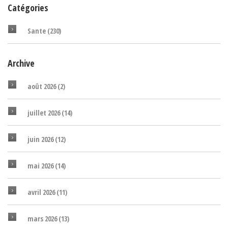
Catégories
Sante
(230)
Archive
août 2026
(2)
juillet 2026
(14)
juin 2026
(12)
mai 2026
(14)
avril 2026
(11)
mars 2026
(13)