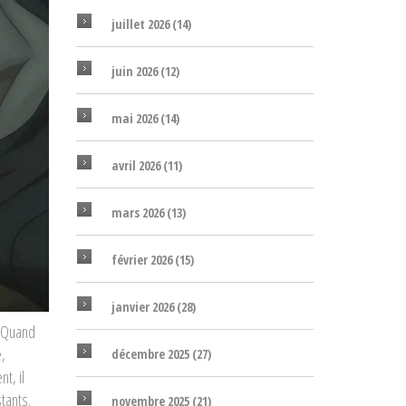
juillet 2026
(14)
juin 2026
(12)
mai 2026
(14)
avril 2026
(11)
mars 2026
(13)
février 2026
(15)
janvier 2026
(28)
. Quand
e,
décembre 2025
(27)
t, il
stants
.
novembre 2025
(21)