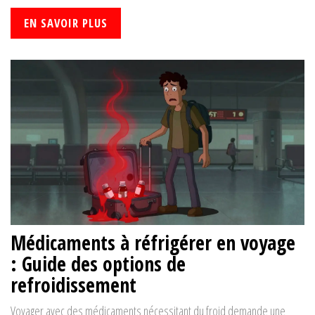
EN SAVOIR PLUS
Médicaments à réfrigérer en voyage
: Guide des options de
refroidissement
Voyager avec des médicaments nécessitant du froid demande une