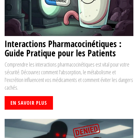
Interactions Pharmacocinétiques :
Guide Pratique pour les Patients
Comprendre les interactions pharmacocinétiques est vital pour votre
sécurité. Découvrez comment l'absorption, le métabolisme et
l'excrétion influencent vos médicaments et comment éviter les dangers
cachés.
EN SAVOIR PLUS