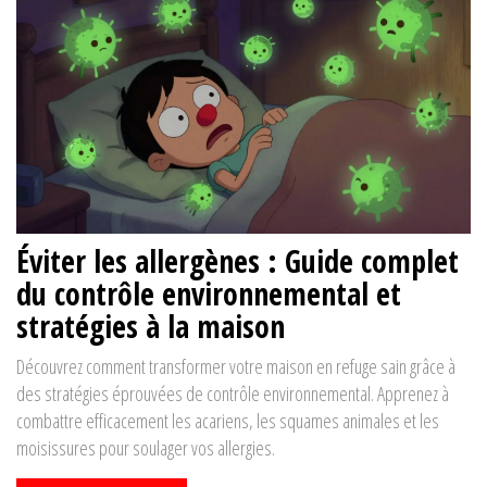
Éviter les allergènes : Guide complet
du contrôle environnemental et
stratégies à la maison
Découvrez comment transformer votre maison en refuge sain grâce à
des stratégies éprouvées de contrôle environnemental. Apprenez à
combattre efficacement les acariens, les squames animales et les
moisissures pour soulager vos allergies.