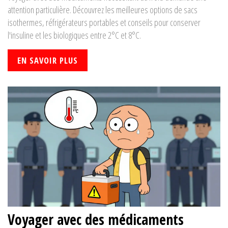
attention particulière. Découvrez les meilleures options de sacs
isothermes, réfrigérateurs portables et conseils pour conserver
l'insuline et les biologiques entre 2°C et 8°C.
EN SAVOIR PLUS
Voyager avec des médicaments