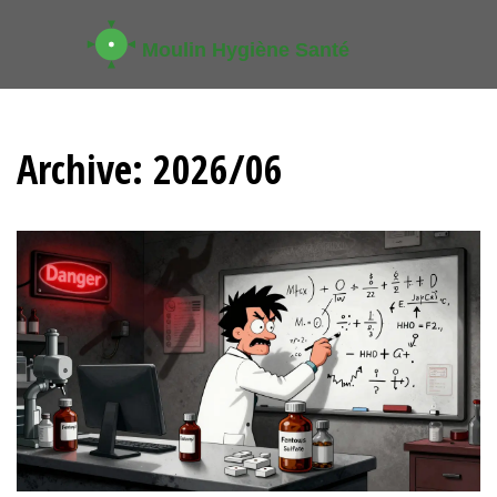
Archive: 2026/06