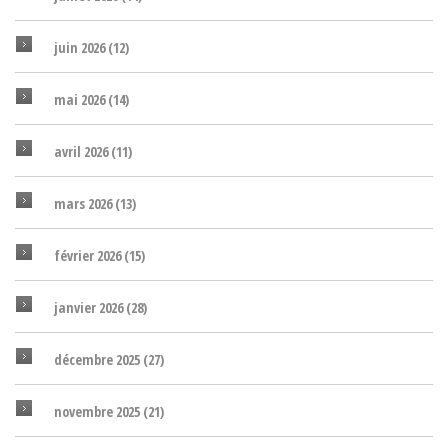
juin 2026
(12)
mai 2026
(14)
avril 2026
(11)
mars 2026
(13)
février 2026
(15)
janvier 2026
(28)
décembre 2025
(27)
novembre 2025
(21)