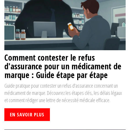
Comment contester le refus
d'assurance pour un médicament de
marque : Guide étape par étape
Guide pratique pour contester un refus d'assurance concernant un
médicament de marque. Découvrez les étapes clés, les délais légaux
et comment rédiger une lettre de nécessité médicale efficace.
EN SAVOIR PLUS