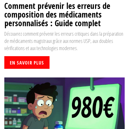
Comment prévenir les erreurs de
composition des médicaments
personnalisés : Guide complet
Découvrez comment prévenir les erreurs critiques dans la préparation
de médicaments magistraux grâce aux normes USP, aux doubles
vérifications et aux technologies modernes.
EN SAVOIR PLUS