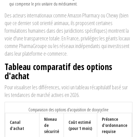
qui compense le prix unitaire du médicament.
Des acteurs internationaux comme Amazon Pharmacy ou Chewy (bien
que ce dernier soit orienté animaux, ils proposent certaines
formulations humaines dans des juridictions spécifiques) montrent la
voie d'une transparence totale. En France, privilégiez les géants locaux
comme PharmaGroupe ou les réseaux indépendants qui investissent
dans leur plateforme e-commerce.
Tableau comparatif des options
d'achat
Pour visualiser les différences, voici un tableau récapitulatif basé sur
les tendances de marché actives en 2026.
Comparaison des options d'acquisition de doxycycline
Niveau
Présence
Canal
Coût estimé
de
d'ordonnance
d'achat
(pour 1 mois)
sécurité
requise