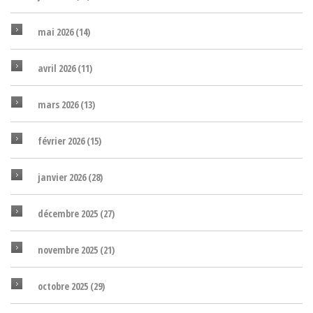
mai 2026
(14)
avril 2026
(11)
mars 2026
(13)
février 2026
(15)
janvier 2026
(28)
décembre 2025
(27)
novembre 2025
(21)
octobre 2025
(29)