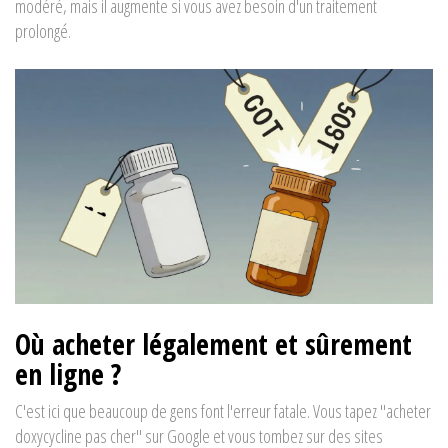
modéré, mais il augmente si vous avez besoin d'un traitement
prolongé.
Où acheter légalement et sûrement
en ligne ?
C'est ici que beaucoup de gens font l'erreur fatale. Vous tapez "acheter
doxycycline pas cher" sur Google et vous tombez sur des sites