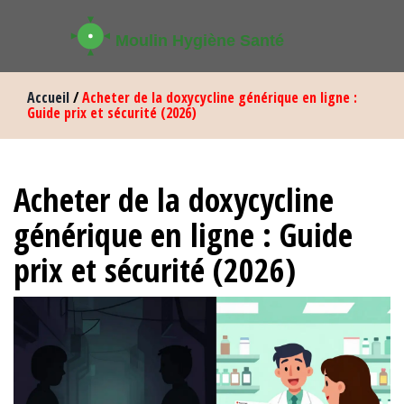
Accueil
/
Acheter de la doxycycline générique en ligne :
Guide prix et sécurité (2026)
Acheter de la doxycycline
générique en ligne : Guide
prix et sécurité (2026)