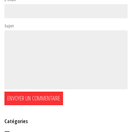
Sujet
Catégories