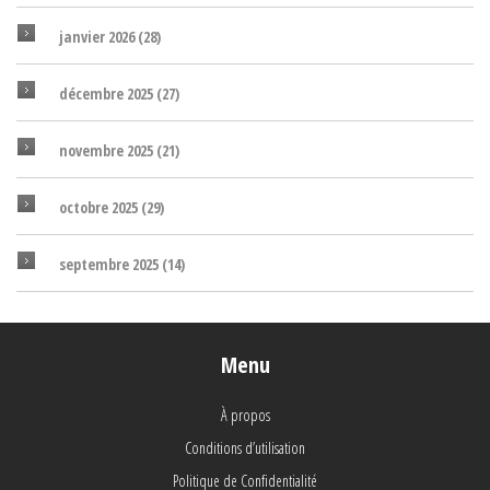
janvier 2026
(28)
décembre 2025
(27)
novembre 2025
(21)
octobre 2025
(29)
septembre 2025
(14)
Menu
À propos
Conditions d’utilisation
Politique de Confidentialité