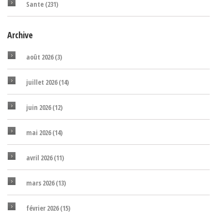
Sante
(231)
Archive
août 2026
(3)
juillet 2026
(14)
juin 2026
(12)
mai 2026
(14)
avril 2026
(11)
mars 2026
(13)
février 2026
(15)