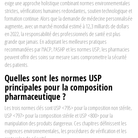
exige une approche holistique combinant normes environnementales
strictes, vérifications humaines redondantes, soutien technologique et
formation continue. Alors que la demande de médecine personnalisée
augmente, avec un marché mondial estimé à 12,3 milliards de dollars
en 2022, la responsabilité des professionnels de santé est plus
grande que jamais. En adoptant les meilleures pratiques
recommandées par l'IACP, l'ASHP et les normes USP, les pharmacies
peuvent offrir des soins sur mesure sans compromettre la sécurité
des patients.
Quelles sont les normes USP
principales pour la composition
pharmaceutique ?
Les trois normes clés sont USP <795> pour la composition non stérile,
USP <797> pour la composition stérile et USP <800> pour la
manipulation des produits dangereux. Ces chapitres définissent les
exigences environnementales, les procédures de vérification et les