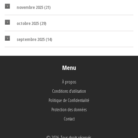
novembre 2025
(21)
octobre 2025
(29)
septembre 2025
(14)
Menu
À propos
Conditions d’utilisation
Politique de Confidentialité
Protection des données
Contact
© 2026. Tous droits réservés.