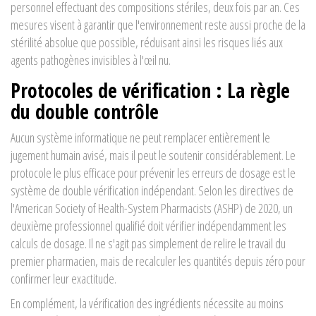
personnel effectuant des compositions stériles, deux fois par an. Ces
mesures visent à garantir que l'environnement reste aussi proche de la
stérilité absolue que possible, réduisant ainsi les risques liés aux
agents pathogènes invisibles à l'œil nu.
Protocoles de vérification : La règle
du double contrôle
Aucun système informatique ne peut remplacer entièrement le
jugement humain avisé, mais il peut le soutenir considérablement. Le
protocole le plus efficace pour prévenir les erreurs de dosage est le
système de double vérification indépendant. Selon les directives de
l'American Society of Health-System Pharmacists (ASHP) de 2020, un
deuxième professionnel qualifié doit vérifier indépendamment les
calculs de dosage. Il ne s'agit pas simplement de relire le travail du
premier pharmacien, mais de recalculer les quantités depuis zéro pour
confirmer leur exactitude.
En complément, la vérification des ingrédients nécessite au moins