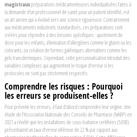
magistraux
préparations médicamenteuses individualisées faites à
la demande d'un professionnel de santé pour un patient identifié
, est
un art ancien qui a évolué vers une science rigoureuse. Contrairement
aux médicaments industriels standardisés, ces préparations sont
créées pour répondre à des besoins spécifiques : ajustement de
dose pour les enfants, élimination d'allergènes comme le gluten ou les
colorants, ou création de formes galéniques alternatives comme les
gels transdermiques. Cependant, cette personnalisation introduit des
variables complexes qui augmentent le risque d'erreur si les
protocoles ne sont pas strictement respectés.
Comprendre les risques : Pourquoi
les erreurs se produisent-elles ?
Pour prévenir les erreurs, il faut d'abord comprendre leur origine. Une
étude de l'Association Nationale des Conseils de Pharmacie (NABP) en
2021 a révélé que les installations de sous-traitance certifiées (503B)
présentaient un taux d'erreur inférieur de 22 % par rapport aux