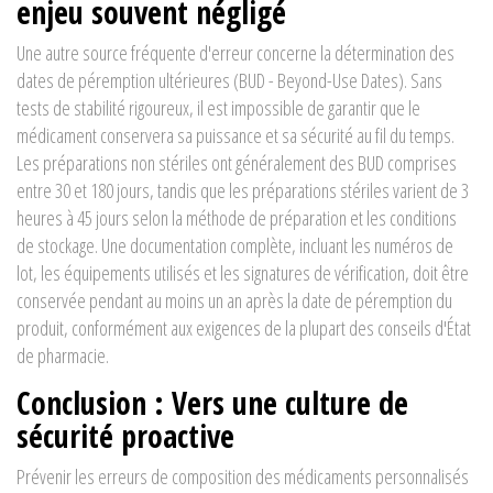
enjeu souvent négligé
Une autre source fréquente d'erreur concerne la détermination des
dates de péremption ultérieures (BUD - Beyond-Use Dates). Sans
tests de stabilité rigoureux, il est impossible de garantir que le
médicament conservera sa puissance et sa sécurité au fil du temps.
Les préparations non stériles ont généralement des BUD comprises
entre 30 et 180 jours, tandis que les préparations stériles varient de 3
heures à 45 jours selon la méthode de préparation et les conditions
de stockage. Une documentation complète, incluant les numéros de
lot, les équipements utilisés et les signatures de vérification, doit être
conservée pendant au moins un an après la date de péremption du
produit, conformément aux exigences de la plupart des conseils d'État
de pharmacie.
Conclusion : Vers une culture de
sécurité proactive
Prévenir les erreurs de composition des médicaments personnalisés