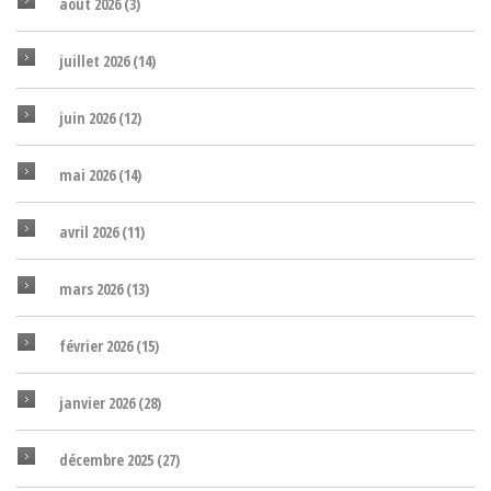
août 2026
(3)
juillet 2026
(14)
juin 2026
(12)
mai 2026
(14)
avril 2026
(11)
mars 2026
(13)
février 2026
(15)
janvier 2026
(28)
décembre 2025
(27)