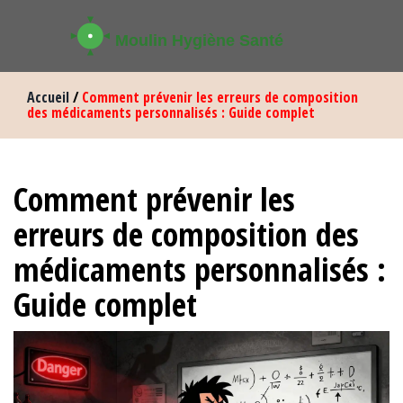
Accueil
/
Comment prévenir les erreurs de composition
des médicaments personnalisés : Guide complet
Comment prévenir les
erreurs de composition des
médicaments personnalisés :
Guide complet