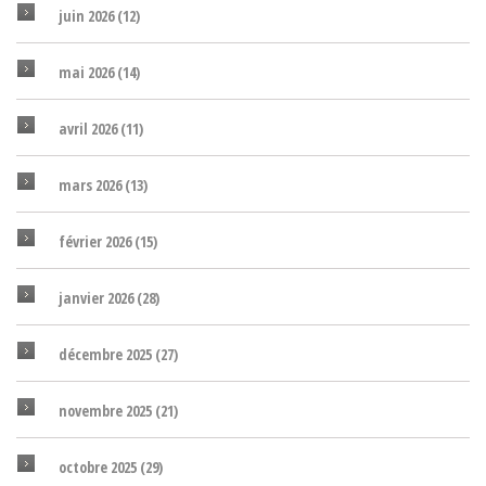
juin 2026
(12)
mai 2026
(14)
avril 2026
(11)
mars 2026
(13)
février 2026
(15)
janvier 2026
(28)
décembre 2025
(27)
novembre 2025
(21)
octobre 2025
(29)