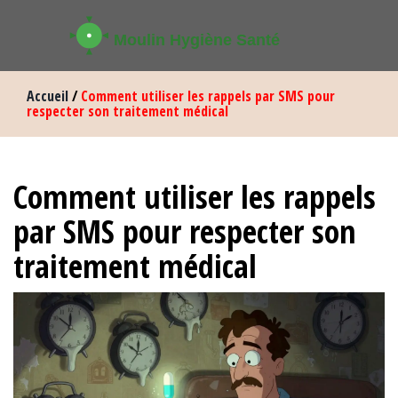
Accueil
/
Comment utiliser les rappels par SMS pour
respecter son traitement médical
Comment utiliser les rappels
par SMS pour respecter son
traitement médical