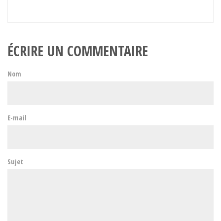
ÉCRIRE UN COMMENTAIRE
Nom
E-mail
Sujet