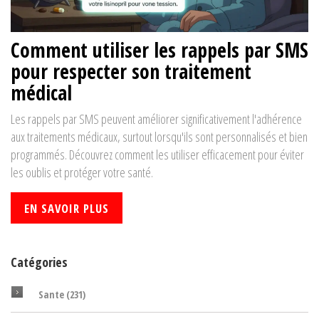
Comment utiliser les rappels par SMS
pour respecter son traitement
médical
Les rappels par SMS peuvent améliorer significativement l'adhérence
aux traitements médicaux, surtout lorsqu'ils sont personnalisés et bien
programmés. Découvrez comment les utiliser efficacement pour éviter
les oublis et protéger votre santé.
EN SAVOIR PLUS
Catégories
Sante
(231)