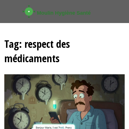
Tag: respect des
médicaments