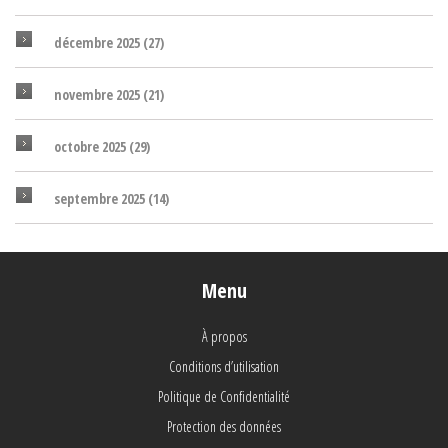
décembre 2025
(27)
novembre 2025
(21)
octobre 2025
(29)
septembre 2025
(14)
Menu
À propos
Conditions d’utilisation
Politique de Confidentialité
Protection des données