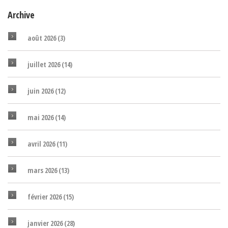
Archive
août 2026
(3)
juillet 2026
(14)
juin 2026
(12)
mai 2026
(14)
avril 2026
(11)
mars 2026
(13)
février 2026
(15)
janvier 2026
(28)