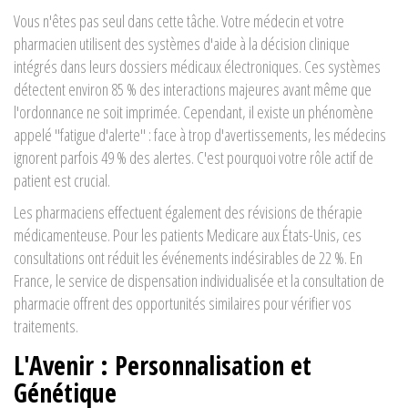
Vous n'êtes pas seul dans cette tâche. Votre médecin et votre
pharmacien utilisent des systèmes d'aide à la décision clinique
intégrés dans leurs dossiers médicaux électroniques. Ces systèmes
détectent environ 85 % des interactions majeures avant même que
l'ordonnance ne soit imprimée. Cependant, il existe un phénomène
appelé "fatigue d'alerte" : face à trop d'avertissements, les médecins
ignorent parfois 49 % des alertes. C'est pourquoi votre rôle actif de
patient est crucial.
Les pharmaciens effectuent également des révisions de thérapie
médicamenteuse. Pour les patients Medicare aux États-Unis, ces
consultations ont réduit les événements indésirables de 22 %. En
France, le service de dispensation individualisée et la consultation de
pharmacie offrent des opportunités similaires pour vérifier vos
traitements.
L'Avenir : Personnalisation et
Génétique