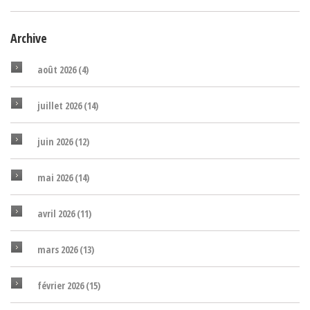
Archive
août 2026
(4)
juillet 2026
(14)
juin 2026
(12)
mai 2026
(14)
avril 2026
(11)
mars 2026
(13)
février 2026
(15)