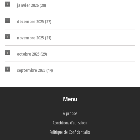
janvier 2026
(28)
décembre 2025
(27)
novembre 2025
(21)
octobre 2025
(29)
septembre 2025
(14)
Menu
À propos
Conditions d’utilisation
Politique de Confidentialité