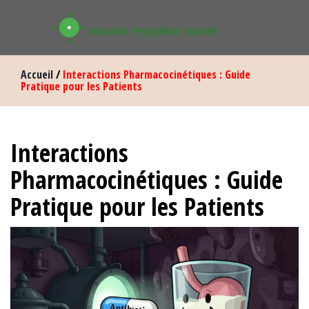
Accueil
/
Interactions Pharmacocinétiques : Guide
Pratique pour les Patients
Interactions
Pharmacocinétiques : Guide
Pratique pour les Patients