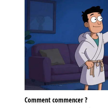
Comment commencer ?