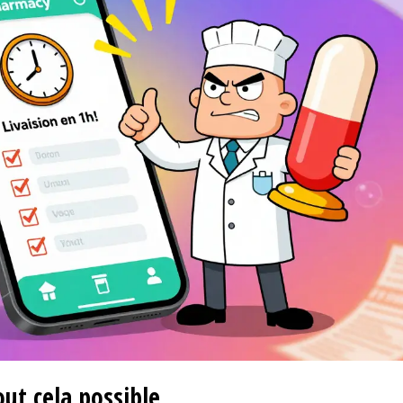
ut cela possible