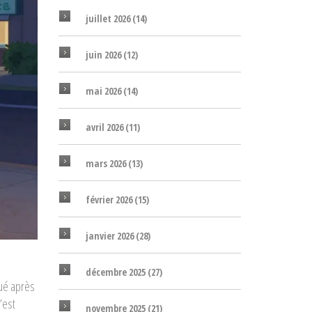
juillet 2026
(14)
juin 2026
(12)
mai 2026
(14)
avril 2026
(11)
mars 2026
(13)
février 2026
(15)
janvier 2026
(28)
décembre 2025
(27)
gué après
’est
novembre 2025
(21)