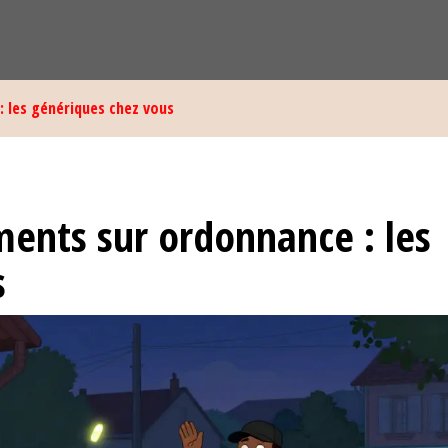
: les génériques chez vous
ents sur ordonnance : les
s