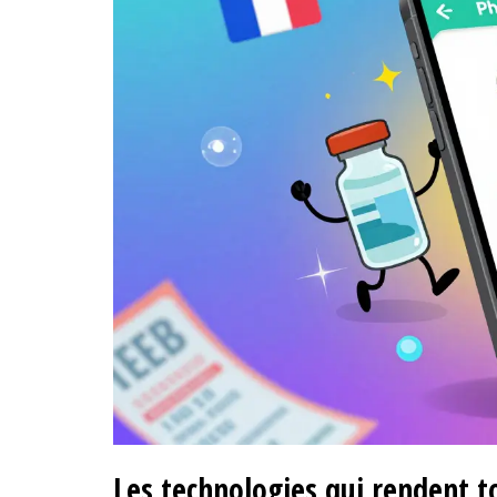
Les technologies qui rendent to