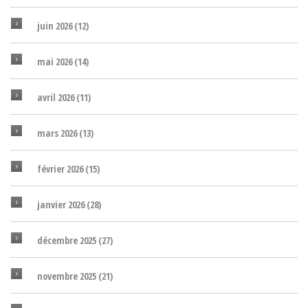
juin 2026
(12)
mai 2026
(14)
avril 2026
(11)
mars 2026
(13)
février 2026
(15)
janvier 2026
(28)
décembre 2025
(27)
novembre 2025
(21)