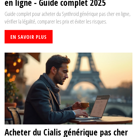
en ligne - Guide complet 2025
Guide complet pour acheter du Synthroid générique pas cher en ligne,
vérifier la légalité, comparer les prix et éviter les risques.
EN SAVOIR PLUS
Acheter du Cialis générique pas cher