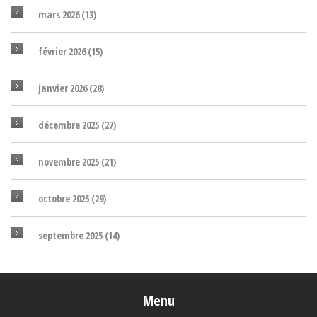
mars 2026
(13)
février 2026
(15)
janvier 2026
(28)
décembre 2025
(27)
novembre 2025
(21)
octobre 2025
(29)
septembre 2025
(14)
Menu