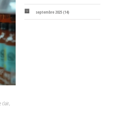
septembre 2025
(14)
clair,