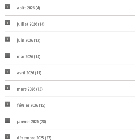
août 2026
(4)
juillet 2026
(14)
juin 2026
(12)
mai 2026
(14)
avril 2026
(11)
mars 2026
(13)
février 2026
(15)
janvier 2026
(28)
décembre 2025
(27)