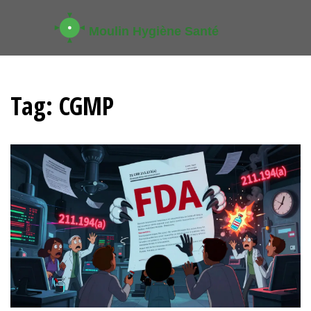
Tag: CGMP