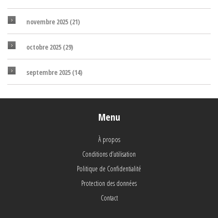
novembre 2025
(21)
octobre 2025
(29)
septembre 2025
(14)
Menu
À propos
Conditions d’utilisation
Politique de Confidentialité
Protection des données
Contact