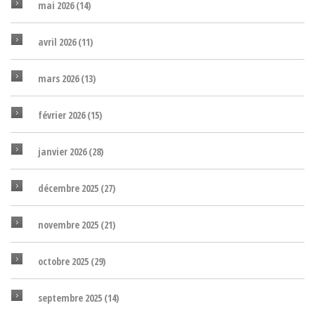
mai 2026
(14)
avril 2026
(11)
mars 2026
(13)
février 2026
(15)
janvier 2026
(28)
décembre 2025
(27)
novembre 2025
(21)
octobre 2025
(29)
septembre 2025
(14)