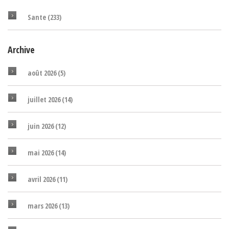
Sante
(233)
Archive
août 2026
(5)
juillet 2026
(14)
juin 2026
(12)
mai 2026
(14)
avril 2026
(11)
mars 2026
(13)