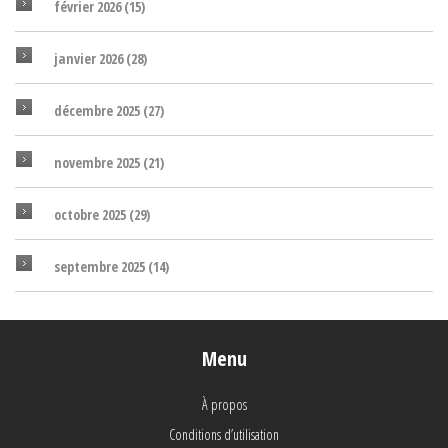
février 2026
(15)
janvier 2026
(28)
décembre 2025
(27)
novembre 2025
(21)
octobre 2025
(29)
septembre 2025
(14)
Menu
À propos
Conditions d’utilisation