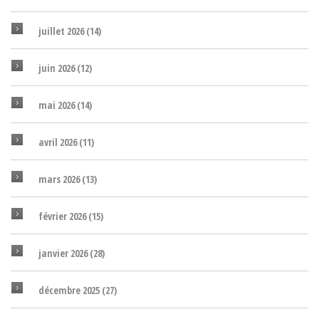
juillet 2026
(14)
juin 2026
(12)
mai 2026
(14)
avril 2026
(11)
mars 2026
(13)
février 2026
(15)
janvier 2026
(28)
décembre 2025
(27)