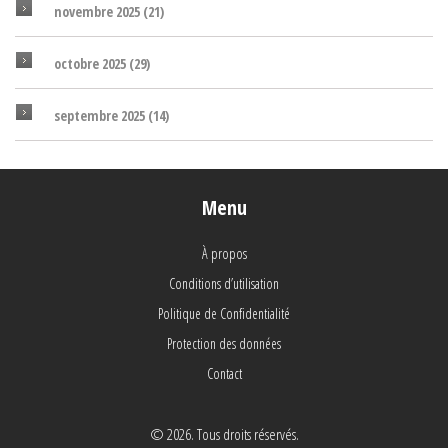
novembre 2025
(21)
octobre 2025
(29)
septembre 2025
(14)
Menu
À propos
Conditions d’utilisation
Politique de Confidentialité
Protection des données
Contact
© 2026. Tous droits réservés.