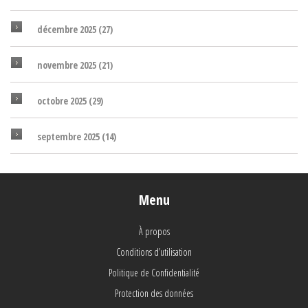
décembre 2025
(27)
novembre 2025
(21)
octobre 2025
(29)
septembre 2025
(14)
Menu
À propos
Conditions d’utilisation
Politique de Confidentialité
Protection des données