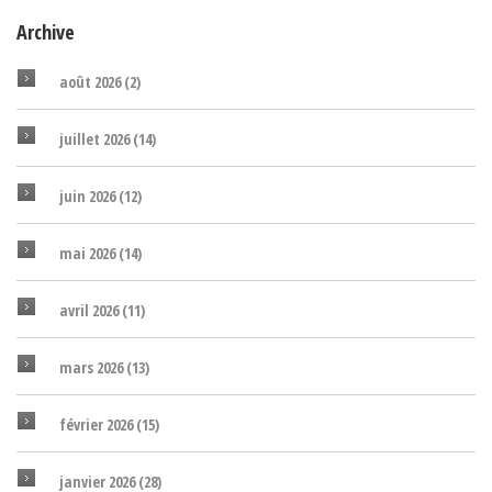
Archive
août 2026
(2)
juillet 2026
(14)
juin 2026
(12)
mai 2026
(14)
avril 2026
(11)
mars 2026
(13)
février 2026
(15)
janvier 2026
(28)