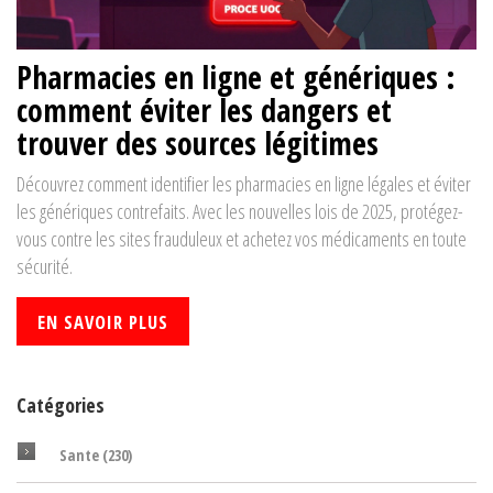
Pharmacies en ligne et génériques :
comment éviter les dangers et
trouver des sources légitimes
Découvrez comment identifier les pharmacies en ligne légales et éviter
les génériques contrefaits. Avec les nouvelles lois de 2025, protégez-
vous contre les sites frauduleux et achetez vos médicaments en toute
sécurité.
EN SAVOIR PLUS
Catégories
Sante
(230)