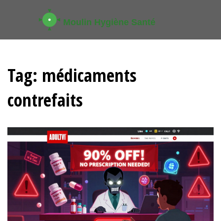
Tag: médicaments
contrefaits