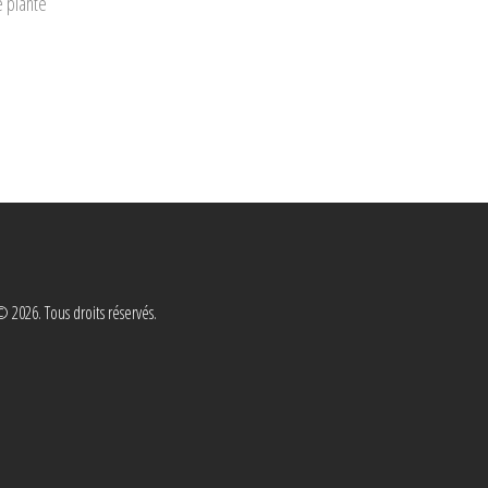
e plante
 2026. Tous droits réservés.