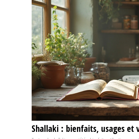
Shallaki : bienfaits, usages et 