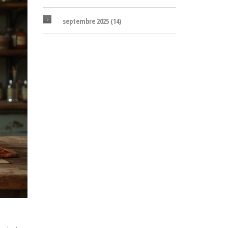
septembre 2025
(14)