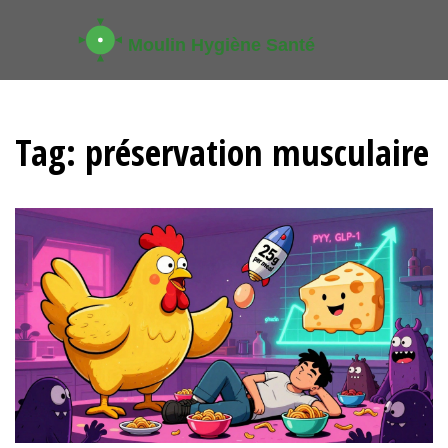
Tag: préservation musculaire