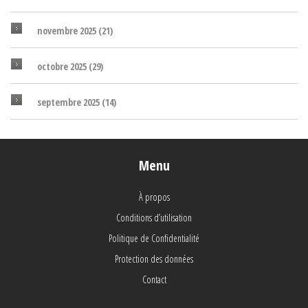
novembre 2025
(21)
octobre 2025
(29)
septembre 2025
(14)
Menu
À propos
Conditions d’utilisation
Politique de Confidentialité
Protection des données
Contact