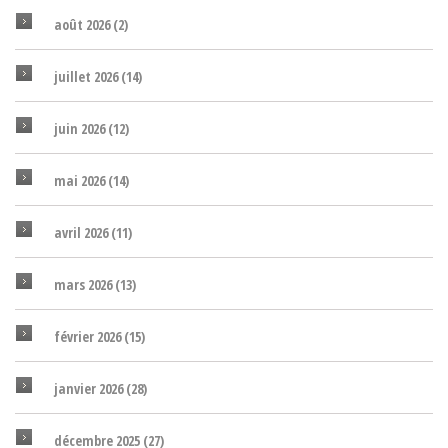
août 2026
(2)
juillet 2026
(14)
juin 2026
(12)
mai 2026
(14)
avril 2026
(11)
mars 2026
(13)
février 2026
(15)
janvier 2026
(28)
décembre 2025
(27)