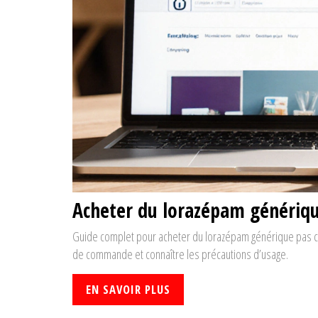
Acheter du lorazépam générique
Guide complet pour acheter du lorazépam générique pas cher 
de commande et connaître les précautions d’usage.
EN SAVOIR PLUS