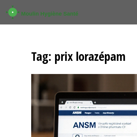
Tag: prix lorazépam