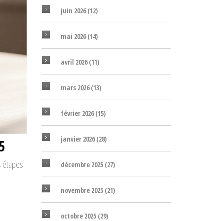
juin 2026
(12)
mai 2026
(14)
avril 2026
(11)
mars 2026
(13)
février 2026
(15)
janvier 2026
(28)
5
es étapes
décembre 2025
(27)
novembre 2025
(21)
octobre 2025
(29)