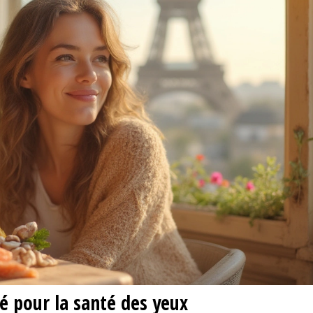
lé pour la santé des yeux