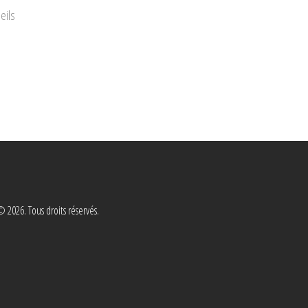
eils
 2026. Tous droits réservés.