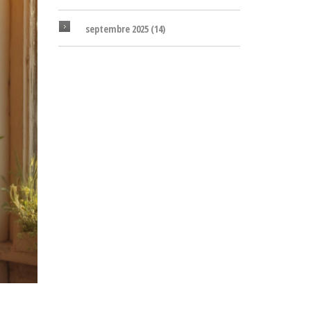
septembre 2025
(14)