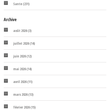
Sante
(231)
Archive
août 2026
(3)
juillet 2026
(14)
juin 2026
(12)
mai 2026
(14)
avril 2026
(11)
mars 2026
(13)
février 2026
(15)