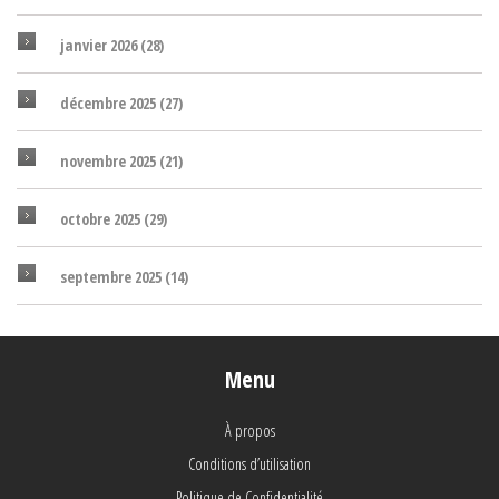
janvier 2026
(28)
décembre 2025
(27)
novembre 2025
(21)
octobre 2025
(29)
septembre 2025
(14)
Menu
À propos
Conditions d’utilisation
Politique de Confidentialité