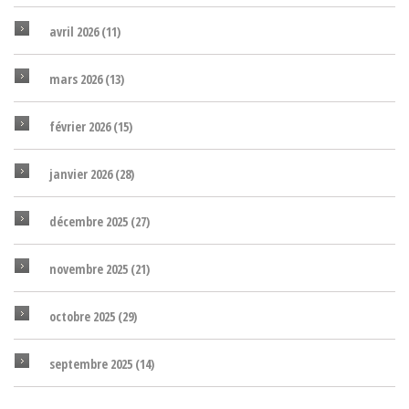
avril 2026
(11)
mars 2026
(13)
février 2026
(15)
janvier 2026
(28)
décembre 2025
(27)
novembre 2025
(21)
octobre 2025
(29)
septembre 2025
(14)