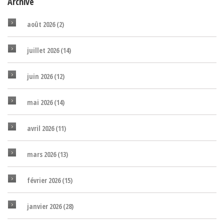
Archive
août 2026
(2)
juillet 2026
(14)
juin 2026
(12)
mai 2026
(14)
avril 2026
(11)
mars 2026
(13)
février 2026
(15)
janvier 2026
(28)