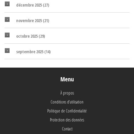
décembre 2025
(27)
novembre 2025
(21)
octobre 2025
(29)
septembre 2025
(14)
Menu
À propos
Conditions d’utilisation
Politique de Confidentialité
Protection des données
Contact